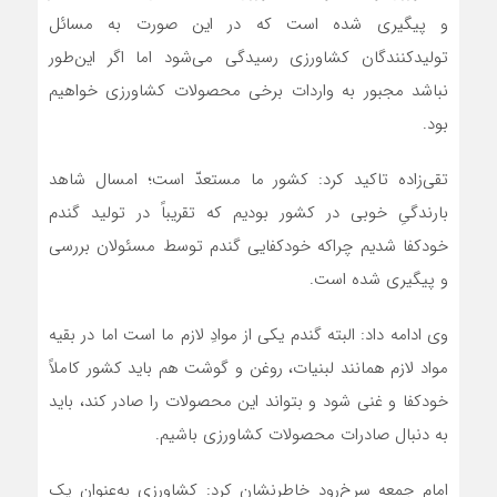
و پیگیری شده است که در این صورت به مسائل
تولیدکنندگان کشاورزی رسیدگی می‌شود اما اگر این‌طور
نباشد مجبور به واردات برخی محصولات کشاورزی خواهیم
بود.
تقی‌زاده تاکید کرد: کشور ما مستعدّ است؛ امسال شاهد
بارندگىِ خوبی در کشور بودیم که تقریباً در تولید گندم
خودکفا شدیم چراکه خودکفایی گندم توسط مسئولان بررسی
و پیگیری شده است.
وی ادامه داد: البته گندم یکی از موادِ لازم ما است اما در بقیه
مواد لازم همانند لبنیات، روغن و گوشت هم باید کشور کاملاً
خودکفا و غنی شود و بتواند این محصولات را صادر کند، باید
به دنبال صادرات محصولات کشاورزی باشیم.
امام جمعه سرخ‌رود خاطرنشان کرد: کشاورزی به‌عنوان یک