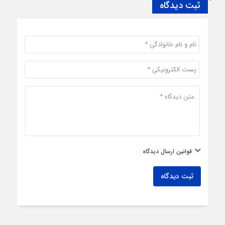
ثبت دیدگاه
قوانین ارسال دیدگاه
ثبت دیدگاه