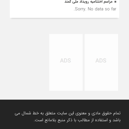
مراسم اختتامیه رویداد ملی کمند
Sorry. No data so far.
تمام حقوق مادی و معنوی این سایت متعلق به خط شمال می
باشد و استفاده از مطالب با ذکر منبع بلامانع است.