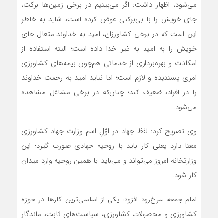
می‌شود، اظهار داشت: اگر می‌بینیم در برخی زمین‌ها برکت،
جای خویش را با بی‌برکتی عوض کرده است، شاید به خاطر
این است که در برخی کشاورزان، امید به خداوند متعال جای
خویش را به امید به غیر خدا داده است؛ البته استفاده از
امکانات و بهره‌برداری از خدماتی هم‌چون بیمه‌های کشاورزی
امری پسندیده و لازم است؛ اما نباید امید به رحمت خداوند
را در افراد، ضعیف کند؛ چنان‌که در برخی مشاغل مشاهده
می‌شود.
وی تصریح کرد: لفظ جهاد در اوّلِ اسم وزارت جهاد کشاورزی
معنا دارد یعنی کار باید با روحیه جهادی صورت گیرد؛ این
وزارتخانه امروز می‌تواند و می‌باید با همین روحیه وارد میدان
کار شود.
امام جمعه سرخ‌رود افزود: یکی از اساسی‌ترین کارها در حوزه
کشاورزی و محصولات کشاورزی، سیاست‌های ثابت، ماندگار