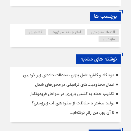
برچسب ها
اقتصاد مقاومتی
امام جمعه سرخ‌رود
کشاورزی
مازندران
نوشته های مشابه
دود کاه و کلش؛ عامل پنهان تصادفات جاده‌ای زیر ذره‌بین
اعمال محدودیت‌‌های ترافیکی در محورهای شمال
تکذیب حمله به کشتی باربری در سواحل فریدونکنار
تولید بیشتر یا حفاظت از سفره‌های آب زیرزمینی؟
تا آن روز، من زائرِ نرفته‌ام…