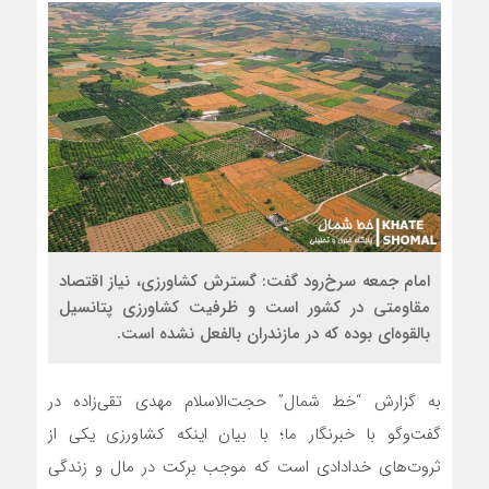
امام جمعه سرخ‌رود گفت: گسترش کشاورزی، نیاز اقتصاد
مقاومتی در کشور است و ظرفیت کشاورزی پتانسیل
بالقوه‌ای بوده که در مازندران بالفعل نشده است.
به گزارش “خط شمال” حجت‌الاسلام مهدی تقی‌زاده در
گفت‌وگو با خبرنگار ما؛ با بیان اینکه کشاورزی یکی از
ثروت‌های خدادادی است که موجب برکت در مال و زندگی