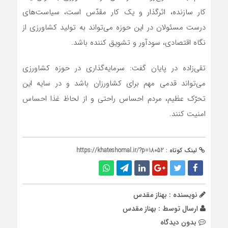
کار سازنده، اثرگذار و یک کار مقدّس است، سیاست‌های
درست مسئولان در این حوزه می‌تواند به تولید کشاورزی از
نگاه اقتصادی، سودآور و تشویق کننده باشد.
تقی‌زاده در پایان گفت: سرمایه‌گذاری در حوزه کشاورزی
می‌تواند قدمی مهم برای کشاورزان باشد و در سایه این
تحرّک عظیم، مردم احساس راحتی و از لحاظ غذا احساس
امنیت کنند.
لینک کوتاه :
https://khateshomal.ir/?p=18052
نویسنده : بهناز مقدس
ارسال توسط :
بهناز مقدس
بدون دیدگاه