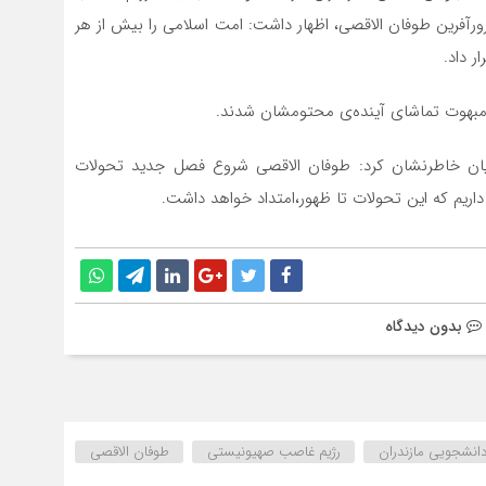
آفرین طوفان الاقصی، اظهار داشت: امت اسلامی را بیش از هر
 داد.
ه مبهوت تماشای آینده‌ی محتومشان شدند.
ایان خاطرنشان کرد: طوفان الاقصی شروع فصل جدید تحولات
اریم که این تحولات تا ظهور،امتداد خواهد داشت.
بدون دیدگاه
دانشجویی مازندران
رژیم غاصب صهیونیستی
طوفان الاقصی