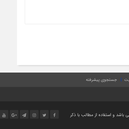
یت
جستجوی پیشرفته
اشد و استفاده از مطالب با ذکر