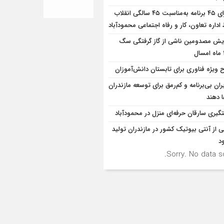
اجرای ۴۵ برنامه به‌مناسبت ۴۵ سالگی انقلاب
داره تعاون، کار و رفاه اجتماعی محمودآباد
ایش مصدومین ناشی از گاز گرفتگی سگ
 ویژه فناوری برای تابستان دانش‌آموزان
ران بی‌برنامه و کم‌رمق برای توسعه مازندران
ا دهند
گیری سارقان حرفه‌ای منزل در محمودآباد
ی از آنتی بیوتیک کشور در مازندران تولید
د
Sorry. No data so