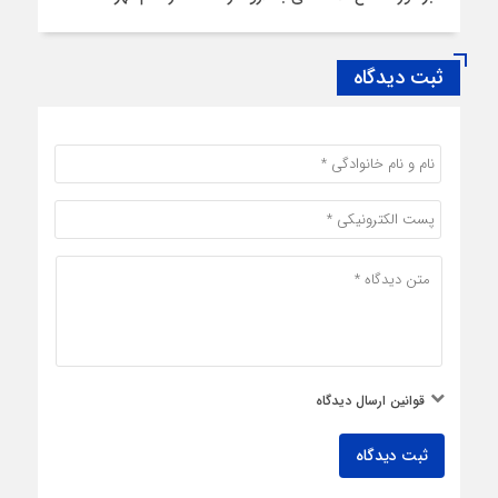
ثبت دیدگاه
قوانین ارسال دیدگاه
ثبت دیدگاه