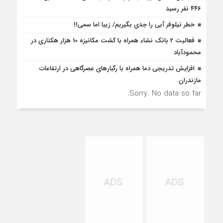
۴۴۶ نفر رسید
خطر نیلوفر آبی را جدی بگیریم/ زیبا اما سمی!!
فعالیت 2 بانک نشاء همراه با کشت مکانیزه 10 هزار هکتاری در
محمودآباد
افزایش تدریجی دما همراه با رگبارهای عصرگاهی در ارتفاعات
مازندران
Sorry. No data so far.