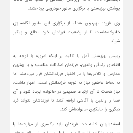
پوشش بهزیستی با برگزاری مانور خودرویی پرداختند.
وی افزود: مهم‌ترین هدف از برگزاری این مانور آگاه‌سازی
خانواده‌هاست تا از وضعیت فرزندان خود مطلع و پیگیر
شوند.
رییس بهزیستی آمل با تاکید بر اینکه امروزه با توجه به
اقتضای زندگی والدین، فرزندان امکانات مناسب و با بهترین
مدارس و کلاس‌ها را در اختیار فرزندانشان قرار می‌دهند اما
به لحاظ عاطفی نیاز به توجه فرزندانش است، اظهار داشت:
نیاز هست تا آن ارتباط صمیمی در خانواده ایجاد شود و آن
فضا را والدین با آگاهی فراهم کنند تا فرزندشان نتواند فرد
دیگری را جایگزین خانواده‌اش کند.
اسفندیاریان ادامه داد: فرزندان باید یکسری از مهارت‌ها را