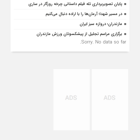
پایان تصویربرداری تله فیلم داستانی چرخه روزگار در ساری
در مسیر شهدا؛ آرمان‌ها را با اراده دنبال می‌کنیم
مازندران؛ دروازه سبز ایران
برگزاری مراسم تجلیل از پیشکسوتان ورزش مازندران
Sorry. No data so far.