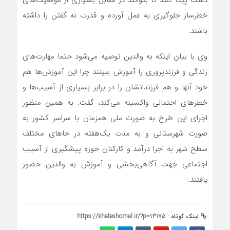
دست پیدا کنند تا بتوانند در مقابل بسیاری از موقعیت‌های
خطرساز جلوگیری به عمل آورده و قدرت نه گفتن را داشته
باشند.
وی با بیان اینکه به والدین توصیه می‌شود حتما مهارت‌های
زندگی و فرزندپروری را آموزش ببینند چرا این آموزش‌ها هم
خود آنها و هم فرزندانشان را در برابر بسیاری از آسیب‌ها و
خطرهای احتمالی واکسینه می‌کند، گفت: به همین منظور
اجرای این طرح به صورت ملی همزمان با سراسر کشور به
صورت شهرستانی و به مدت یک‌هفته در جاهای مختلف
سطح شهر به اجرا درآمد و کارکنان حوزه پیشگیری از آسیب
اجتماعی جهت آگاهی‌بخشی و آموزش به والدین حضور
یافتند.
لینک کوتاه :
https://khateshomal.ir/?p=13175