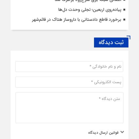
پیاده‌روی اربعین؛ تجلی وحدت دل‌ها
برخورد قاطع دادستانی با داروساز هتاک در قائم‌شهر
ثبت دیدگاه
قوانین ارسال دیدگاه