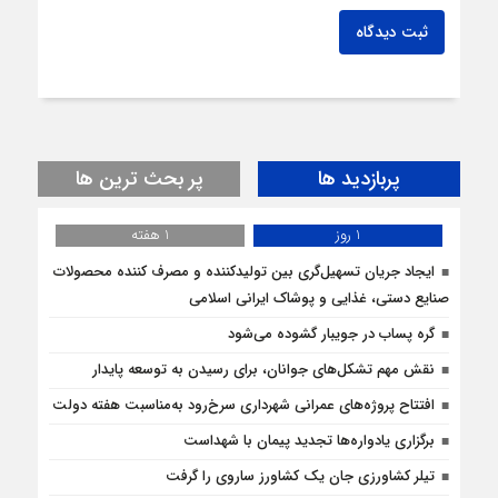
ثبت دیدگاه
پربازدید ها
پر بحث ترین ها
1 روز
1 هفته
ایجاد جریان تسهیل‌گری بین تولیدکننده و مصرف کننده محصولات
صنایع دستی، غذایی و پوشاک ایرانی اسلامی
گره پساب در جویبار گشوده می‌شود
نقش مهم تشکل‌های جوانان، برای رسیدن به توسعه پایدار
افتتاح پروژه‌های عمرانی شهرداری سرخ‌رود به‌مناسبت هفته دولت
برگزاری یادواره‌ها تجدید پیمان با شهداست
تيلر كشاورزی جان یک کشاورز ساروی را گرفت