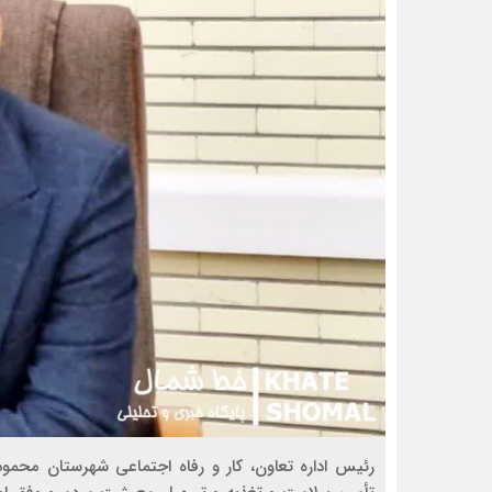
رئیس اداره تعاون، کار و رفاه اجتماعی شهرستان محمود