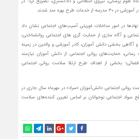
ه علوم پزشکی، نیروی انتظامی و دادگستری، تصریح کرد: در
 نهادها در امور مداخلات فوریتی آسیب‌های اجتماعی نشان داد
ماعی و آگاه سازی از حمایت گری های اجتماعی روانشناختی،
ی و آگاهی بخشی دانش آموزان، کادر آموزشی و والدین در زمینه
انی، حمایت‌های روانی اجتماعی از دانش آموزان نیازمند
قضائی؛ بخشی از اهداف طرح ارتقا سلامت روانی اجتماعی
امت روانی اجتماعی دانش‌آموزان «سراد» در مهرماه سال جاری در
طح سواد اجتماعی نوجوانان بر اساس تعیین کننده‌های سلامت