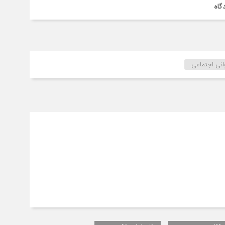
گاه
انی اجتماعی