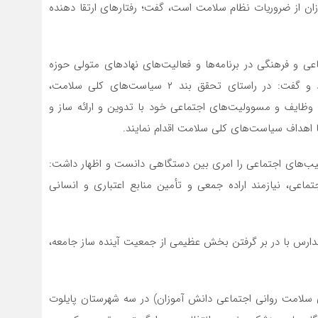
وزان از ضروریات نظام سلامت است، گفت؛ رفتارهای ارتقا دهنده
ی و فرهنگی در برنامه‌ها و فعالیت‌های نهادهای متولی حوزه
امنیت و سلامت اجتماعی و جسمانی را ضروری برشمرد و گفت: در راستای تحقق بند ۲ سیاست‌های کلی سلامت،
 وظایف و مسوولیت‌های اجتماعی خود با تدوین و ارائه ساز و
اهداف سیاست‌های کلی سلامت اقدام نمایند.
ب‌های اجتماعی را امری بین دستگاهی دانست و اظهار داشت:
اعی، نیازمند اراده جمعی و تأمین منابع اعتباری و انسانی
مدارس با در بر گرفتن بخش عظیمی از جمعیت آینده ساز جامعه،
ای سلامت روانی اجتماعی دانش آموزان) در سه شهرستان پایلوت