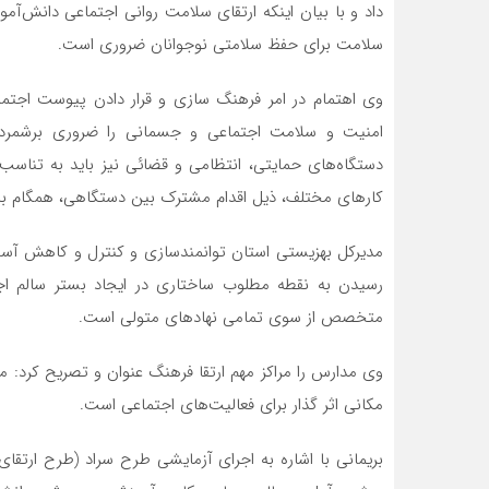
داد و با بیان اینکه ارتقای سلامت روانی اجتماعی دانش‌آم
سلامت برای حفظ سلامتی نوجوانان ضروری است.
وی اهتمام در امر فرهنگ سازی و قرار دادن پیوست اجتماع
دستگاه‌های حمایتی، انتظامی و قضائی نیز باید به تناسب
کارهای مختلف، ذیل اقدام مشترک بین دستگاهی، همگام با 
مدیرکل بهزیستی استان توانمندسازی و کنترل و کاهش آسی
رسیدن به نقطه مطلوب ساختاری در ایجاد بستر سالم اجتم
متخصص از سوی تمامی نهادهای متولی است.
وی مدارس را مراکز مهم ارتقا فرهنگ عنوان و تصریح کرد: 
مکانی اثر گذار برای فعالیت‌های اجتماعی است.
بریمانی با اشاره به اجرای آزمایشی طرح سراد (طرح ارتق