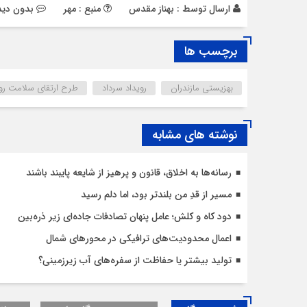
ارسال توسط :
بهناز مقدس
منبع : مهر
بدون دید
برچسب ها
بهزیستی مازندران
رویداد سرداد
طرح ارتقای سلامت رو
نوشته های مشابه
رسانه‌ها به اخلاق، قانون و پرهیز از شایعه پایبند باشند
مسیر از قدِ من بلندتر بود، اما دلم رسید
دود کاه و کلش؛ عامل پنهان تصادفات جاده‌ای زیر ذره‌بین
اعمال محدودیت‌‌های ترافیکی در محورهای شمال
تولید بیشتر یا حفاظت از سفره‌های آب زیرزمینی؟