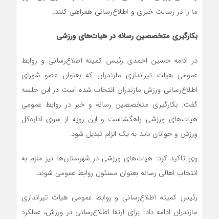
ما را در رسالت خبری و اطلاع‌رسانی همراهی کنند.
بکارگیری متخصصین رسانه در هیات‌های ورزشی
در ادامه حسین احمدی رئیس کمیته اطلاع‌رسانی و روابط
عمومی هیات تیراندازی مازندران که بعنوان عضو شورای
اطلاع‌رسانی ورزش مازندران انتخاب شده است در این جلسه
گفت: بکارگیری متخصصین رسانه و خبر در روابط عمومی
هیات‌های ورزشی راهگشاست و این رویه از سوی اداره‌کل
ورزش و جوانان باید به یک الزام تبدیل شود.
وی تاکید کرد: هیات‌های ورزشی در شهرستان‌ها نیز ملزم به
انتخاب اهالی رسانه بعنوان مسئول روابط عمومی شوند.
رئیس کمیته اطلاع‌رسانی و روابط عمومی هیات تیراندازی
مازندران ادامه داد: برای ارتقا اطلاع‌رسانی در ورزش، عملکرد