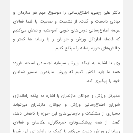
دکتر علی رجبی، اطلاع‌رسانی را موضوع مهم هر سازمان و
نهادی دانست و گفت: از نشست و صحبت با شما فعالان
عرصه اطلاع‌رسانی درس‌های خوبی آموختیم و تلاش می‌کنیم
که فاصله اداره‌کل ورزش و جوانان را با رسانه ها کمتر و
چالش‌های حوزه رسانه را مرتفع کنیم.
وی با اشاره به اینکه ورزش سرمایه اجتماعی است، افزود:
همه ما باید تلاش کنیم که ورزش مازندران مسیر شتابان
خود را پیگیری کند.
️مدیرکل ورزش و جوانان مازندران با اشاره به اینکه راه‌اندازی
شورای اطلاع‌رسانی ورزش و جوانان مازندران می‌تواند
بسیاری از مشکلات و نارسایی‌های این حوزه را کاهش دهد،
گفت: از همه پیشکسوتان، خبرنگاران، عکاسان و فعالان
رسانه‌ای ورزش دعوت می‌کنم با کمک به راه‌اندازی این شورا