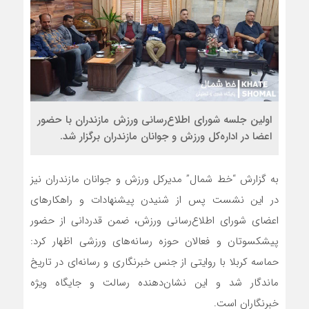
اولین جلسه شورای اطلاع‌رسانی ورزش مازندران با حضور
اعضا در اداره‌کل ورزش و جوانان مازندران برگزار شد.
به گزارش “خط شمال” مدیرکل ورزش و جوانان مازندران نیز
در این نشست پس از شنیدن پیشنهادات و راهکارهای
اعضای شورای اطلاع‌رسانی ورزش، ضمن قدردانی از حضور
پیشکسوتان و فعالان حوزه رسانه‌های ورزشی اظهار کرد:
حماسه کربلا با روایتی از جنس خبرنگاری و رسانه‌ای در تاریخ
ماندگار شد‌ و این نشان‌دهنده رسالت و جایگاه ویژه
خبرنگاران است.