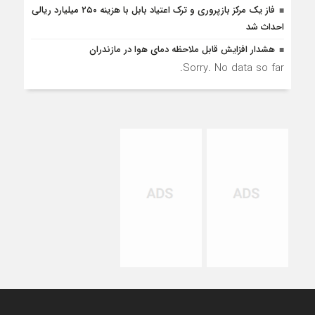
فاز یک مرکز بازپروری و ترک اعتیاد بابل با هزینه ۲۵۰ میلیارد ریالی
احداث شد
هشدار افزایش قابل ملاحظه دمای هوا در مازندران
Sorry. No data so far.