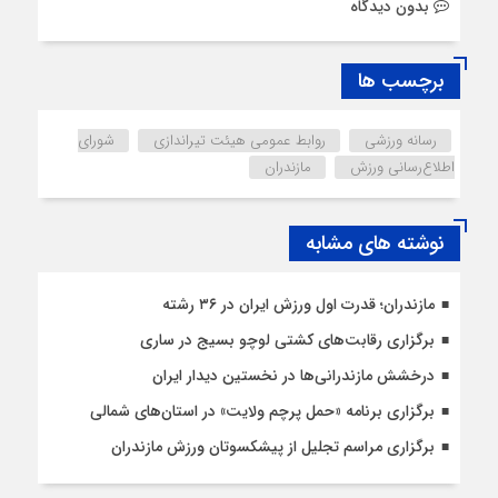
بدون دیدگاه
برچسب ها
رسانه ورزشی
روابط عمومی هیئت تیراندازی
شورای
اطلاع‌رسانی ورزش
مازندران
نوشته های مشابه
مازندران؛ قدرت اول ورزش ایران در ۳۶ رشته
برگزاری رقابت‌های کشتی لوچو بسیج در ساری
درخشش مازندرانی‌ها در نخستین دیدار ایران
برگزاری برنامه «حمل پرچم ولایت» در استان‌های شمالی
برگزاری مراسم تجلیل از پیشکسوتان ورزش مازندران