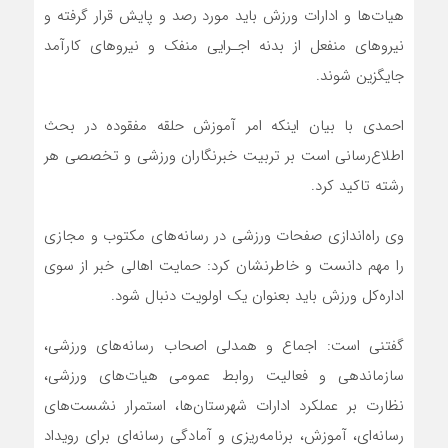
هیات‌ها و ادارات ورزش باید مورد رصد و پایش قرار گرفته و
نیروهای منفعل از بدنه اجـرایی منفک و نیروهای کارآمد
جایگزین شوند.
احمدی با بیان اینکه امر آموزش حلقه مفقوده در بحث
اطلاع‌رسانی است بر تربیت خبرنگاران ورزشی و تخصصی هر
رشته تاکید کرد.
وی راه‌اندازی صفحات ورزشی در رسانه‌های مکتوب و مجازی
را مهم دانست و خاطرنشان کرد: حمایت اهالی خبر از سوی
اداره‌کل ورزش باید بعنوان یک اولویت‌ دنبال شود.
گفتنی است: اجماع و همدلی اصحاب رسانه‌های ورزشی،
سازماندهی و فعالیت روابط عمومی هیات‌های ورزشی،
نظارت بر عملکرد ادارات شهرستان‌ها، استمرار نشست‌های
رسانه‌ای، آموزش، برنامه‌ریزی و آمادگی رسانه‌ای برای رویداد