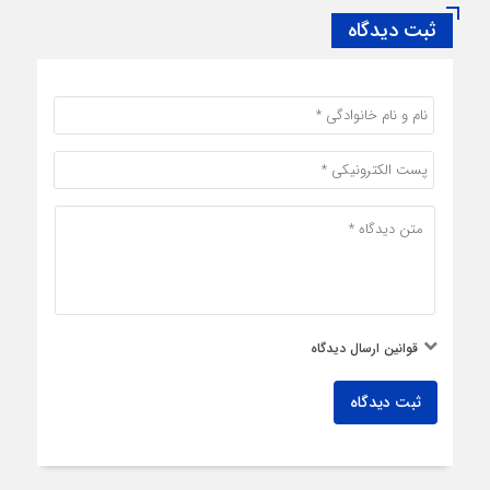
ثبت دیدگاه
قوانین ارسال دیدگاه
ثبت دیدگاه