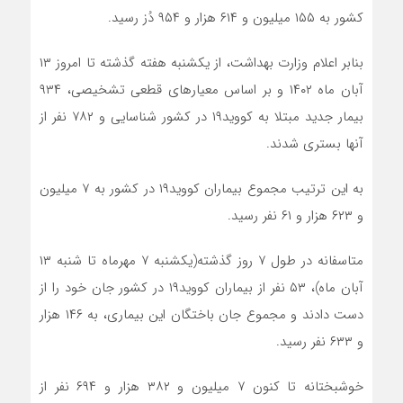
کشور به ۱۵۵ میلیون و ۶۱۴ هزار و ۹۵۴ دُز رسید.
بنابر اعلام وزارت بهداشت، از یکشنبه هفته گذشته تا امروز ۱۳
آبان ماه ۱۴۰۲ و بر اساس معیارهای قطعی تشخیصی، ۹۳۴
بیمار جدید مبتلا به کووید۱۹ در کشور شناسایی و ۷۸۲ نفر از
آنها بستری شدند.
به این ترتیب مجموع بیماران کووید۱۹ در کشور به ۷ میلیون
و ۶۲۳ هزار و ۶۱ نفر رسید.
متاسفانه در طول ۷ روز گذشته(یکشنبه ۷ مهرماه تا شنبه ۱۳
آبان ماه)، ۵۳ نفر از بیماران کووید۱۹ در کشور جان خود را از
دست دادند و مجموع جان باختگان این بیماری، به ۱۴۶ هزار
و ۶۳۳ نفر رسید.
خوشبختانه تا کنون ۷ میلیون و ۳۸۲ هزار و ۶۹۴ نفر از