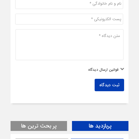
قوانین ارسال دیدگاه
ثبت دیدگاه
پربازدید ها
پر بحث ترین ها