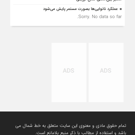
عملکرد نانوایی‌ها بصورت مستمر پایش می‌شود
Sorry. No data so far.
تمام حقوق مادی و معنوی این سایت متعلق به خط شمال می
باشد و استفاده از مطالب با ذکر منبع بلامانع است.