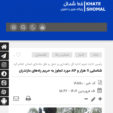
خانه
اخبار
اسلایدر بالا
اقتصادی
7
رئیس اداره حریم اداره کل راهداری و حمل و نقل جاده‌ای استان اعلام کرد
شناسایی ۱۱ هزار و ۸۱۶ مورد تجاوز به حریم راه‌های مازندران
کد خبر : 18550
05 فروردین 1404 - 15:42