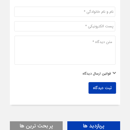
قوانین ارسال دیدگاه
ثبت دیدگاه
پربازدید ها
پر بحث ترین ها