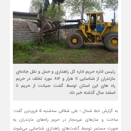
رئیس اداره حریم اداره کل راهداری و حمل و نقل جاده‌ای
مازندران از شناسایی ۱۱ هزار و ۸۱۶ مورد تخلف در حریم
راه های این استان توسط گشت صیانت از حریم تا
اسفند سال گذشته خبر داد.
به گزارش خط شمال ؛ علی شقاقی سه‌شنبه ۵ فروردین گفت:
ساخت و سازهای غیرمجاز در حریم راه‌های مازندران به
صورت مستمر توسط گشت‌های راهداری شناسایی می‌شوند