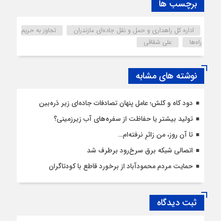
برچسب ها
اداره کل راهداری و حمل و نقل جاده‌ای مازندران
تجاوز به حریم
راه‌ها
علی شقاقی
نوشته های مشابه
دود کاه و کلش؛ عامل پنهان تصادفات جاده‌ای زیر ذره‌بین
تولید بیشتر یا حفاظت از سفره‌های آب زیرزمینی؟
تا آن روز، من زائرِ نرفته‌ام…
اتصالی شبکه برق سرخ‌رود برطرف شد
حمایت مردم محمودآباد از برخورد قاطع با کودتاگران
ثبت دیدگاه