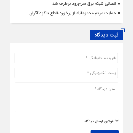
اتصالی شبکه برق سرخ‌رود برطرف شد
حمایت مردم محمودآباد از برخورد قاطع با کودتاگران
ثبت دیدگاه
قوانین ارسال دیدگاه