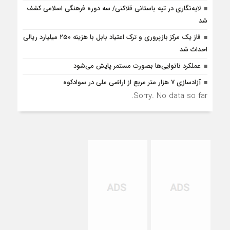
لایه‌نگاری در تپه باستانی قلاکتی/ سه دوره فرهنگی اسلامی کشف
شد
فاز یک مرکز بازپروری و ترک اعتیاد بابل با هزینه ۲۵۰ میلیارد ریالی
احداث شد
عملکرد نانوایی‌ها بصورت مستمر پایش می‌شود
آزادسازی 7 هزار متر مربع از اراضی ملی در سوادکوه
Sorry. No data so far.