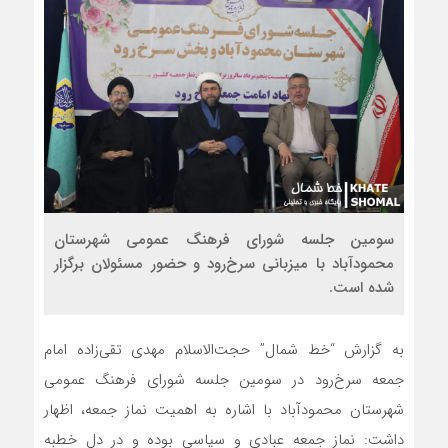
سومین جلسه شورای فرهنگ عمومی شهرستان
محمودآباد با میزبانی سرخ‌رود و حضور مسئولان برگزار
شده است.
به گزارش “خط شمال” حجت‌الاسلام مهدی تقی‌زاده امام
جمعه سرخ‌رود در سومین جلسه شورای فرهنگ عمومی
شهرستان محمودآباد با اشاره به اهمیت نماز جمعه، اظهار
داشت: نماز جمعه عبادی و سیاسی بوده و در دل خطبه