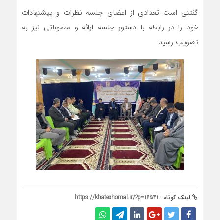
گفتنی است تعدادی از اعضای جلسه نظرات و پیشنهادات
خود را در رابطه با دستور جلسه ارائه و مصوباتی نیز به
تصویب رسید.
لینک کوتاه :
https://khateshomal.ir/?p=16541