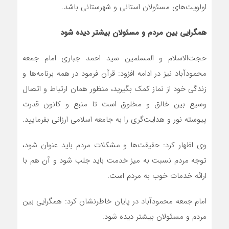
اولویت‌های مسئولان استانی و شهرستانی باشد.
همگرایی بین مردم و مسئولان بیشتر دیده شود
حجت‌الاسلام و المسلمین سید احمد جباری امام جمعه
محمودآباد نیز در ادامه افزود: قرآن فرمود در همه برنامه‌ها و
زندگی خود از نماز کمک بگیرید، منظور همان ارتباط و اتصال
وسیع بین خالق و مخلوق است تا منبع و کانون قدرت
پیوسته نور و هدایت‌گری را به جامعه اسلامی ارزانی بفرمایید.
وی اظهار کرد: حقیقت‌ها و مشکلات مردم باید عنوان شود،
توجه مردم نسبت به میز خدمت باید جلب شود و آن هم با
ارائه خدمات خوب به مردم است.
امام جمعه محمودآباد در پایان خاطرنشان کرد: همگرایی بین
مردم و مسئولان بیشتر دیده شود.