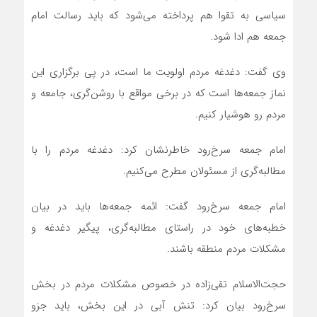
سیاسی به تقوا هم پرداخته می‌شود که باید رسالت امام
جمعه هم ادا شود‌.
وی گفت: دغدغه مردم اولویت ما است، در پی برگزاری این
نماز جمعه‌ها است که در برخی مواقع با روشن‌گری، جامعه و
مردم رو هوشیار کنیم.
امام جمعه سرخ‌رود خاطرنشان کرد: دغدغه مردم را با
مطالبه‌گری از مسئولان مطرح می‌کنیم.
امام جمعه سرخ‌رود گفت: ائمه جمعه‌ها باید در بیان
خطبه‌های خود در راستای مطالبه‌گری، پیگیر دغدغه و
مشکلات مردم منطقه باشند.
حجت‌الاسلام تقی‌زاده در خصوص مشکلات مردم در بخش
سرخ‌رود بیان کرد: تنش آبی در این بخش، باید جزو