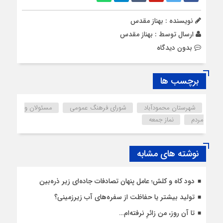
نویسنده : بهناز مقدس
ارسال توسط :
بهناز مقدس
بدون دیدگاه
برچسب ها
شهرستان محمودآباد
شورای فرهنگ عمومی
مسئولان و
مردم
نماز جمعه
نوشته های مشابه
دود کاه و کلش؛ عامل پنهان تصادفات جاده‌ای زیر ذره‌بین
تولید بیشتر یا حفاظت از سفره‌های آب زیرزمینی؟
تا آن روز، من زائرِ نرفته‌ام…