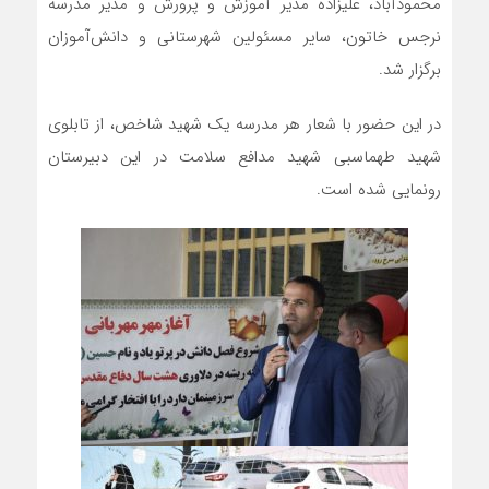
محمودآباد، علیزاده مدیر آموزش و پرورش و مدیر مدرسه
نرجس خاتون، سایر مسئولین شهرستانی و دانش‌آموزان
برگزار شد.
در این حضور با شعار هر مدرسه یک شهید شاخص، از تابلوی
شهید طهماسبی شهید مدافع سلامت در این دبیرستان
رونمایی شده است.