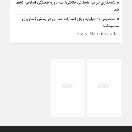
لایه‌نگاری در تپه باستانی قلاکتی/ سه دوره فرهنگی اسلامی کشف
شد
تخصیص 90 میلیارد ریال اعتبارات عمرانی در بخش کشاورزی
محمودآباد
Sorry. No data so far.