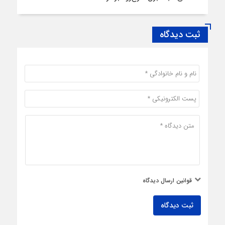
ثبت دیدگاه
قوانین ارسال دیدگاه
ثبت دیدگاه