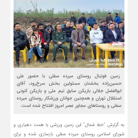
زمین فوتبال روستای میرده سفلی با حضور علی
حسین‌زاده بخشدار، مسئولین بخش سرخ‌رود، آقای
ابوالفضل جلالی بازیکن سابق تیم ملی و بازیکن کنونی
استقلال تهران و همچنین جوانان ورزشکار روستای میرده
سفلی و روستاهای مجاور عصر امروز افتتاح شده است.
به گزارش “خط شمال” این زمین ورزشی با همت دهیاری و
شورای اسلامی روستای میرده سفلی بازسازی شده و برای