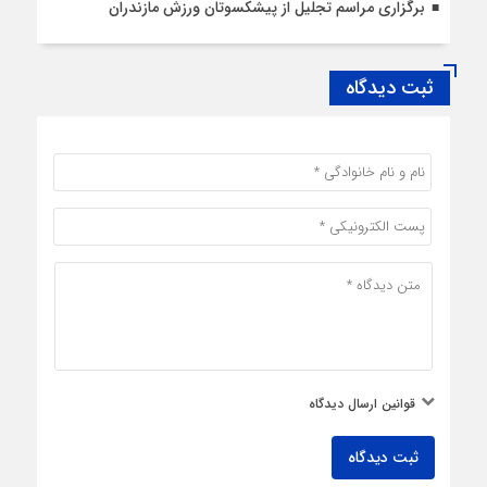
برگزاری مراسم تجلیل از پیشکسوتان ورزش مازندران
ثبت دیدگاه
قوانین ارسال دیدگاه
ثبت دیدگاه