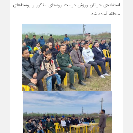
استفاده‌ی جوانان ورزش دوست روستای مذکور و روستاهای
منطقه آماده شد.