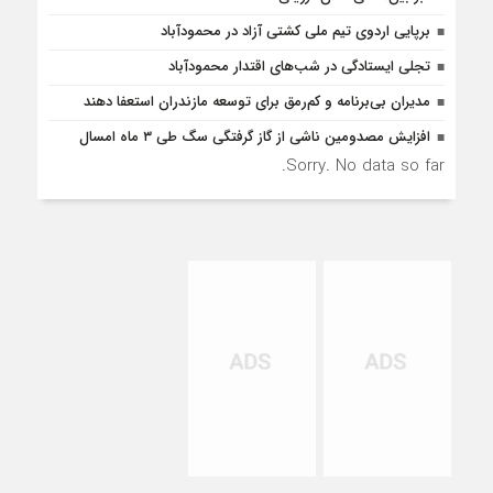
برپایی اردوی تیم ملی کشتی آزاد در محمودآباد
تجلی ایستادگی در شب‌های اقتدار محمودآباد
مدیران بی‌برنامه و کم‌رمق برای توسعه مازندران استعفا دهند
افزایش مصدومین ناشی از گاز گرفتگی سگ طی ۳ ماه امسال
Sorry. No data so far.