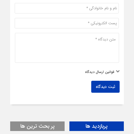
قوانین ارسال دیدگاه
ثبت دیدگاه
پربازدید ها
پر بحث ترین ها