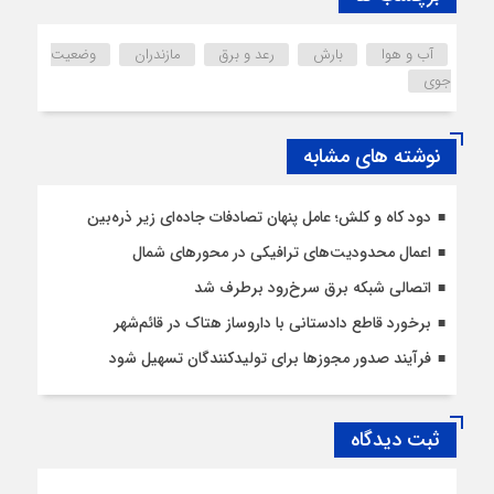
آب و هوا
بارش
رعد و برق
مازندران
وضعیت
جوی
نوشته های مشابه
دود کاه و کلش؛ عامل پنهان تصادفات جاده‌ای زیر ذره‌بین
اعمال محدودیت‌‌های ترافیکی در محورهای شمال
اتصالی شبکه برق سرخ‌رود برطرف شد
برخورد قاطع دادستانی با داروساز هتاک در قائم‌شهر
فرآیند صدور مجوزها برای تولیدکنندگان تسهیل شود
ثبت دیدگاه