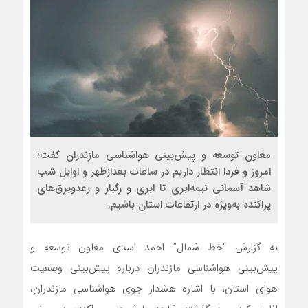
معاون توسعه و پیش‌بینی هواشناسی مازندران گفت:
امروز و فردا انتظار داریم در ساعات بعدازظهر و اوایل شب
شاهد آسمانی نیمه‌ابری تا ابری و رگبار و رعدوبرق‌های
پراکنده به‌ویژه در ارتفاعات استان باشیم.
به گزارش “خط شمال”
احمد اسدی معاون توسعه و
پیش‌بینی هواشناسی مازندران درباره پیش‌بینی وضعیت
هوای استان، با اشاره هشدار جوی هواشناسی مازندران،