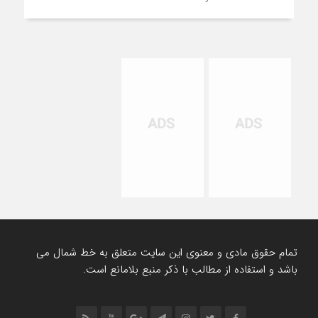
تمام حقوق مادی و معنوی این سایت متعلق به خط شمال می
باشد و استفاده از مطالب با ذکر منبع بلامانع است.