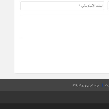
یت
جستجوی پیشرفته