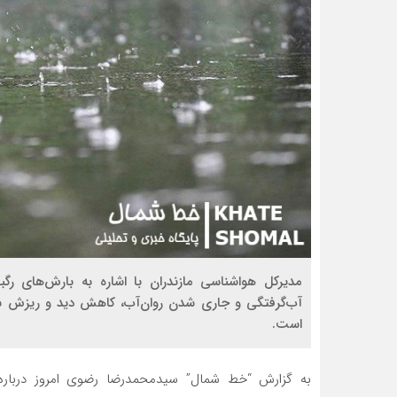
مدیرکل هواشناسی مازندران با اشاره به بارش‌های رگب
آب‌گرفتگی و جاری شدن روان‌آب، کاهش دید و ریزش س
است.
به گزارش “خط شمال” سیدمحمدرضا رضوی امروز درباره