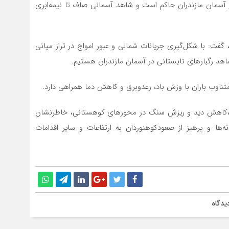
ر آسمان مازندران حاکم است و شاهد آسمانی صاف تا نیمه‌ابری
فت: با شکل‌گیری جریانات شمالی و عبور امواج در تراز میانی
تناوب باران با وزش باد، رعدوبرق و کاهش دما همراهی دارد.
 ،کاهش دید و ریزش سنگ در محورهای کوهستانی، خاطرنشان
نه‏‌ها و پرهیز از صعودکوهنوردان به ارتفاعات و سایر اقدامات
یدگاه