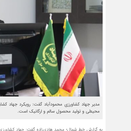
مدیر جهاد کشاورزی محمودآباد گفت: رویکرد جهاد کش
محیطی و تولید محصول سالم و ارگانیک است.
به گزارش خط شمال؛ محمد هادی‌زاده گفت: جهاد کشاورزی 