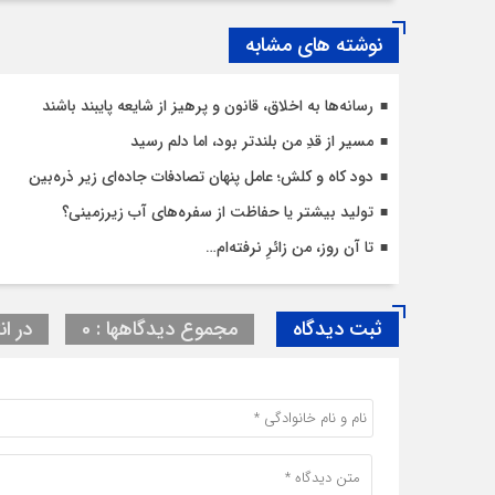
نوشته های مشابه
رسانه‌ها به اخلاق، قانون و پرهیز از شایعه پایبند باشند
مسیر از قدِ من بلندتر بود، اما دلم رسید
دود کاه و کلش؛ عامل پنهان تصادفات جاده‌ای زیر ذره‌بین
تولید بیشتر یا حفاظت از سفره‌های آب زیرزمینی؟
تا آن روز، من زائرِ نرفته‌ام…
ثبت دیدگاه
مجموع دیدگاهها : 0
در ان