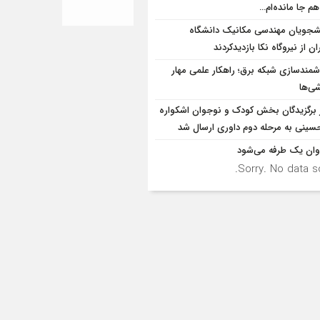
هم جا مانده‌ام…
شجویان مهندسی مکانیک دانشگاه
ان از نيروگاه نکا بازديدكردند
مندسازی شبکه برق؛ راهکار علمی مهار
ی‌ها
ر برگزیدگان بخش کودک و نوجوان اشکواره
سینی به مرحله دوم داوری ارسال شد
وان یک طرفه می‌شود
Sorry. No data so