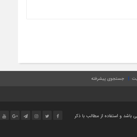
یت
جستجوی پیشرفته
اشد و استفاده از مطالب با ذکر