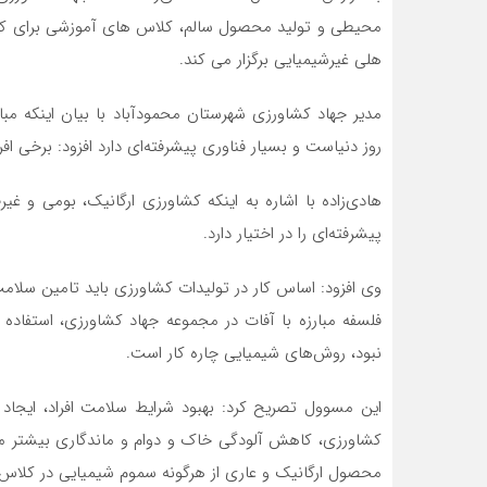
محیطی و تولید محصول سالم، کلاس های آموزشی برای کشا
هلی غیرشیمیایی برگزار می کند.
مدیر جهاد کشاورزی شهرستان محمودآباد با بیان اینکه مبا
روز دنیاست و بسیار فناوری پیشرفته‌ای دارد افزود: برخی اف
هادی‌زاده با اشاره به اینکه کشاورزی ارگانیک، بومی و غ
پیشرفته‌ای را در اختیار دارد.
وی افزود: اساس کار در تولیدات کشاورزی باید تامین سلا
فلسفه مبارزه با آفات در مجموعه جهاد کشاورزی، استفاده 
نبود، روش‌های شیمیایی چاره کار است.
این مسوول تصریح کرد: بهبود شرایط سلامت افراد، ایجاد
کشاورزی، کاهش آلودگی خاک و دوام و ماندگاری بیشتر محص
محصول ارگانیک و عاری از هرگونه سموم شیمیایی در کلا