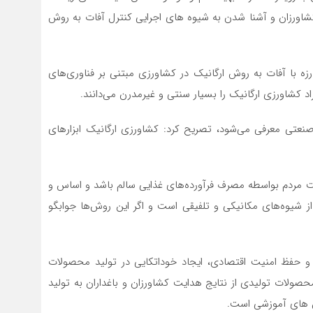
ورزان و آشنا شدن به شیوه های اجرایی کنترل آفات به روش
رزه با آفات به روش ارگانیک در کشاورزی مبتنی بر فناوری‌های
راد کشاورزی ارگانیک را بسیار سنتی و غیرمدرن می‌دانند.
یرصنعتی معرفی می‌شود، تصریح کرد: کشاورزی ارگانیک ابزارهای
مت مردم بواسطه مصرف فرآورده‌های غذایی سالم باشد و اساس و
از شیوه‌های مکانیکی و تلفیقی است و اگر این روش‌ها جوابگو
 و حفظ امنیت اقتصادی، ایجاد خوداتکایی در تولید محصولات
ولات تولیدی از نتایج هدایت کشاورزان و باغداران به تولید
س های آموزشی است.