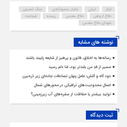
ایثار
ایران
جانباز محمودآبادی
جنگ تحمیلی
دفاع از وطن
دفاع مقدس
رزمنده
شجاعت
شهدای دفاع مقدس
نوشته های مشابه
رسانه‌ها به اخلاق، قانون و پرهیز از شایعه پایبند باشند
مسیر از قدِ من بلندتر بود، اما دلم رسید
دود کاه و کلش؛ عامل پنهان تصادفات جاده‌ای زیر ذره‌بین
اعمال محدودیت‌‌های ترافیکی در محورهای شمال
تولید بیشتر یا حفاظت از سفره‌های آب زیرزمینی؟
ثبت دیدگاه