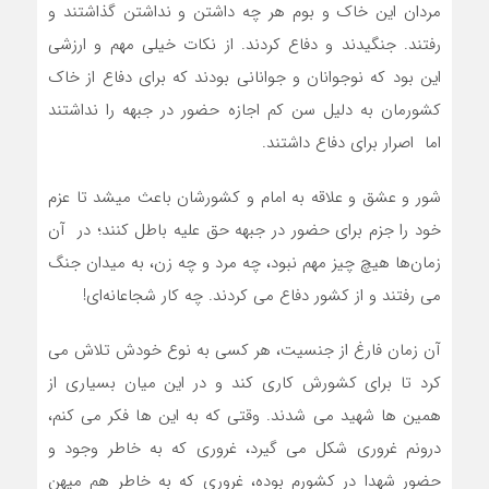
مردان این خاک و بوم هر چه داشتن و نداشتن گذاشتند و
رفتند. جنگیدند و دفاع کردند. از نکات خیلی مهم و ارزشی
این بود که نوجوانان و جوانانی بودند که برای دفاع از خاک
کشورمان به دلیل سن کم اجازه حضور در جبهه را نداشتند
اما اصرار برای دفاع داشتند.
شور و عشق و علاقه به امام و کشورشان باعث میشد تا عزم
خود را جزم برای حضور در جبهه حق علیه باطل کنند؛ در آن
زمان‌ها هیچ چیز مهم نبود، چه مرد و چه زن، به میدان جنگ
می رفتند و از کشور دفاع می کردند. چه کار شجاعانه‌ای!
آن زمان فارغ از جنسیت، هر کسی به نوع خودش تلاش می
کرد تا برای کشورش کاری کند و در این میان بسیاری از
همین ها شهید می شدند. وقتی که به این ها فکر می کنم،
درونم غروری شکل می گیرد، غروری که به خاطر وجود و
حضور شهدا در کشورم بوده، غروری که به خاطر هم میهن