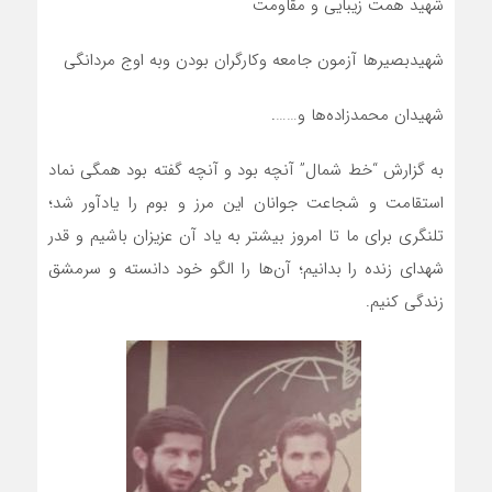
شهید همت زیبایی و مقاومت
شهیدبصیرها آزمون جامعه وکارگران بودن وبه اوج مردانگی
شهیدان محمدزاده‌ها و…….
به گزارش “خط شمال” آنچه بود و آنچه گفته بود همگی نماد
استقامت و شجاعت جوانان این مرز و بوم را یادآور شد؛
تلنگری برای ما تا امروز بیشتر به یاد آن عزیزان باشیم و قدر
شهدای زنده را بدانیم؛ آن‌ها را الگو خود دانسته و سرمشق
زندگی کنیم.