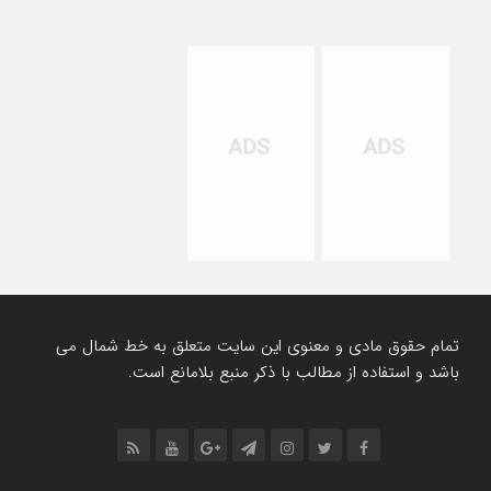
تمام حقوق مادی و معنوی این سایت متعلق به خط شمال می
باشد و استفاده از مطالب با ذکر منبع بلامانع است.