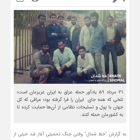
31 مرداد 59 یادآور حمله عراق به ایران عزیزمان است؛
تلخی که همه جای ایران را فرا گرفته بود؛ عراقی که کل
جهان با پول و تسلیحات نظامی از آن‌ها حمایت کرده تا
به کشورمان حمله کنند.
به گزارش “خط شمال” وقتی جنگ تحمیلی آغاز شد خیلی از