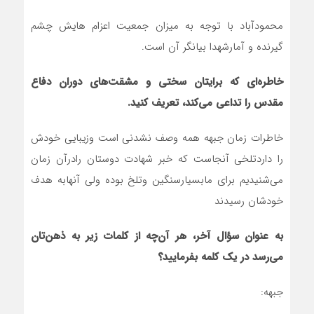
محمودآباد با توجه به میزان جمعیت اعزام هایش چشم
گیرنده و آمارشهدا بیانگر آن است.
خاطره‌ای که برایتان سختی و مشقت‌های دوران دفاع
مقدس را تداعی می‌کند، تعریف کنید.
خاطرات زمان جبهه همه وصف نشدنی است وزیبایی خودش
را داردتلخی آنجاست که خبر شهادت دوستان رادرآن زمان
می‌شنیدیم برای مابسیارسنگین وتلخ بوده ولی آنهابه هدف
خودشان رسیدند
به عنوان سؤال آخر، هر آن‌چه از کلمات زیر به ذهن‌تان
می‌رسد در یک کلمه بفرمایید؟
جبهه: