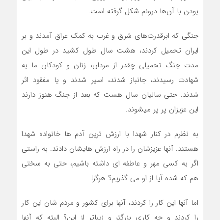
بودن با آن‌ها درونم شکل گرفته است.
جنگی که ابرقدرت‌های شرق و غرب به کمک عراق آمدند و بر
ایران تحمیل کردند، هشت سال طول کشید در طول این
مدت جنگ تحمیلی چقدر از مردان، زنان و کودکان ما به
شهادت رسیدند، جانباز شدند، اسیر شدند و یا مفقود اثر
شدند. حتی سالیان سال هست که بعد از جنگ هنوز دارند
این عزیزان پر پر میشوند.
به نظرم در کنار شهدا با ارزش ترین آدم ها خانواده شهدا
هستند. آنها عزیزشان را در راه ارزش هایشان دادند. به راستی
اگر به کسی مهر و عاطفه ای داشته باشیم، حتی به سختی
هم که شده آیا از او می گذریم؟ هرگز!
اما آنها این کار را کردند، آنها برای کشور و مردم شان این کار
را کردند و چه کاری بزرگتر و زیباتر از این؟ البته که آنها