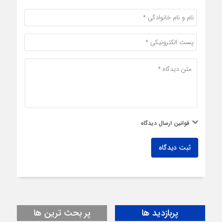
قوانین ارسال دیدگاه
ثبت دیدگاه
پربازدید ها
پر بحث ترین ها