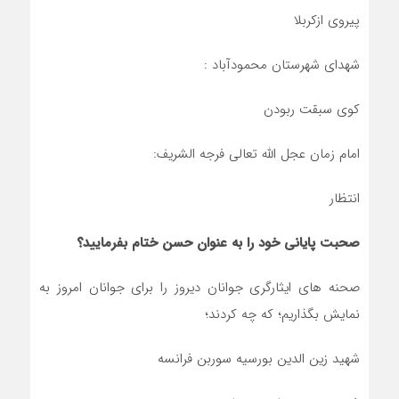
پیروی ازکربلا
شهدای شهرستان محمودآباد :
کوی سبقت ربودن
امام زمان عجل الله تعالی فرجه الشریف:
انتظار
صحبت پایانی خود را به عنوان حسن ختام بفرمایید؟
صحنه های ایثارگری جوانان دیروز را برای جوانان امروز به
نمایش بگذاریم؛ که چه کردند؛
شهید زین الدین بورسیه سوربن فرانسه