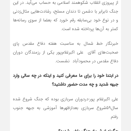
از پیروزی انقلاب شکوهمند اسلامی به حساب می‌آید. در این
جنگ نابرابر با دشمن تا دندان مسلح، رشادت‌هایی مثال‌زدنی
و در نوع خود بی‌سابقه رقم خورد که بعضا از سوی رسانه‌ها
کمتر به آن‌ها پرداخته شده است.
خبرنگار خط شمال به مناسبت هفته دفاع مقدس پای
صحبت‌های آقای علی اکبرغلام‌پور یکی از رزمندگان دوران
دفاع مقدس در محمودآباد نشست.
در ابتدا خود را برای ما معرفی کنید و اینکه در چه سالی وارد
جبهه شدید و چه مدت حضور داشتید؟
علی اکبرغلام پور-دردوران سربازی بوده که جنگ شروع شده
سال۵۹شروع سربازی بعدازظهرها آموزشی به جبهه جنوب
رفتم