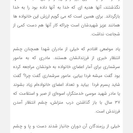
نگذشتند، آنها هدیه ای که خدا به آنها داده بود را به خدا
بازگرداند. برای همین است که می گویم ارزش این خانواده ها
همانند عزیز شهیدشان است چراکه کار آنها هم دست کمی از
شجاعت نداشت.
یاد موضعی افتادم که خیلی از مادران شهدا همچنان چشم
انتظار خبری از فرزندانشان هستند. مادری که به مامور
سرشماری برای آمار اعضای خانواده به خونشان مراجعه کرده
بود گفت میشه فردا بیایی. مامور سرشماری گفت چرا؟ گفت
شاید پسرم فردا بیاید و تعداد اعضای خانواده‌ام زیاد بشوند
یا مادر شهید موسی خدمتگزار، اسوه‌ای از صبر و استقامت که
۳۷ سال با باز گذاشتن درب منزلش، چشم انتظار آمدن
فرزندش است.
خیلی از رزمندگان آن دوران جانباز شدند دست و پا و چشم