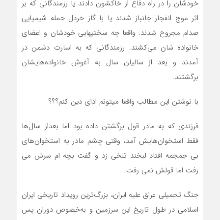
خودشان را در راه دفاع از خاکشون دادند یا رزمندگانی که بر
اثر موج انفجار جانباز شدند یا با گاز خردل حمله شیمیایی
صدام مجروح شدند. واقعا چه سختیهایی خودشان و اعضای
خانواده شان می‌کشند. رزمندگانی که به اسارت دشمن در
آمدند و بعد از سالیان سال به آغوش خانواده‌هایشان
برگشتند.
با نوشتن این مطالب واقعا میتونم ادای دین کنم؟؟؟
فرزندی که به مادر قول برگشتن داده بود اما بعداز سال‌ها
فقط استخوان‌هایش آمد، وقتی چشم مادر به استخوان‌های
بی جمجمه افتاد لبخند تلخی زد و گفت بچه ام سرش می
رفت اما قولش نمی رفت.
جنگ تحمیلی عراق علیه ایران، بزرگ‌ترین رویداد تاریخی ایران
اسلامی در طول تاریخ این سرزمین و به‌خصوص دوران پس