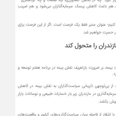
‌ها، هم باعث کاهش ریسک سرمایه‌گذاران می‌شود و هم ضریب
 کنیم؛ عنوان مدیر فقط یک فرصت است. اگر از این فرصت برای
ار حسرت خواهیم شد.
ندران را متحول کند
ت بیمه، بر ضرورت بازتعریف نقش بیمه در برنامه هفتم توسعه و
د.
از بی‌توجهی تاریخی سیاست‌گذاران به نقش بیمه در کاهش
ه‌گذاری در مازندران زیر بار خسارات طبیعی و نوسانات بازار
 دوش بکشد.
ا انتقاد از فاصله میان سیاست‌گذاری‌های کشور و واقعیت‌های