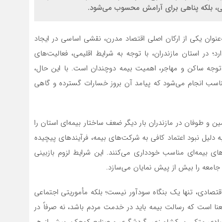
مالی، بلکه پناهی برای آرامش محسوب می‌شود.
‌عنوان یکی از ارکان اصلی اقتصاد مدرن، نقشی اساسی در ایجاد
 در استان مازندران، با توجه به شرایط اقلیمی، فعالیت‌های
جه ساکن و مهاجر، اهمیت بیمه دوچندان است. با این حال،
ناسب انجام می‌شود که پیامد آن بروز خسارات گسترده و گاهی
 و طوفان در مازندران بار دیگر ضعف ساختار بیمه‌ای استان را
ه دلیل نبود اعتماد کافی به شرکت‌های بیمه، فرآیندهای پیچیده
ای بیمه‌ای مناسب خودداری می‌کنند. این شرایط لزوم بازبینی
معه را بیش از پیش نمایان می‌سازد.
 اقتصادی، تنها یک بنگاه سودآور نیست؛ بلکه مأموریتی اجتماعی
نا است که رسالت بیمه باید در خدمت مردم باشد، نه صرفاً در
تصادی متکی بر کشاورزی، گردشگری و صنایع کوچک، بیش از هر