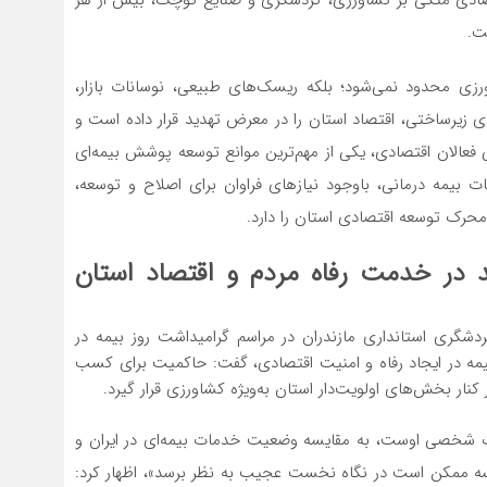
ت.
ورزی محدود نمی‌شود؛ بلکه ریسک‌های طبیعی، نوسانات بازار،
ی زیرساختی، اقتصاد استان را در معرض تهدید قرار داده است و
فعالان اقتصادی، یکی از مهم‌ترین موانع توسعه پوشش بیمه‌ای
 بیمه درمانی، باوجود نیازهای فراوان برای اصلاح و توسعه،
رک توسعه اقتصادی استان را دارد.
د در خدمت رفاه مردم و اقتصاد استان
دشگری استانداری مازندران در مراسم گرامیداشت روز بیمه در
یمه در ایجاد رفاه و امنیت اقتصادی، گفت: حاکمیت برای کسب
ار بخش‌های اولویت‌دار استان به‌ویژه کشاورزی قرار گیرد.
ت شخصی اوست، به مقایسه وضعیت خدمات بیمه‌ای در ایران و
یسه ممکن است در نگاه نخست عجیب به نظر برسد»، اظهار کرد: