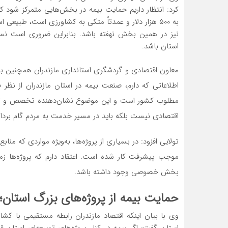
کرد: انتظار داریم حمایت بیمه در بخش‌هایی متمرکز شود
به ۵۰۰ هزار دلار و عمدتاً متکی به کشاورزی است، طبی
نیز در همین بخش نهفته باشد. بنابراین ضروری است نس
استان باشد.
معاون اقتصادی و گردشگری استانداری مازندران همچنین با
اطلاعاتی که دارم، صنعت بیمه در استان مازندران از نظ
مطلوب کشور است و این موضوع نشان‌دهنده تخصص و تلاش
اقتصادی نیست بلکه باید در مسیر خدمت به مردم گام بردار
تولایی افزود: در بسیاری از پروژه‌ها، به‌ویژه مواردی که م
موجب پیشرفت کار شده است. اعتقاد دارم که پروژه‌ها زمان
بخش خصوصی وجود داشته باشد.
حمایت بیمه از پروژه‌های بزرگ استا
وی با بیان اینکه اقتصاد مازندران رابطه مستقیمی با کش
استان گفت: اگر بیمه در کنار پروژه‌های توسعه‌ای است