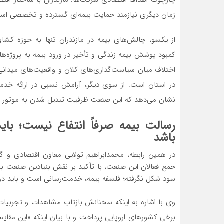
زمان دیگری نیازمند حمایت بیمه‌ای گسترده و تخصصی اس
از یکسو، چالش‌های بیمه در مازندران تنها به حوزه کشا
کمبود پوشش بیمه زندگی و تأخیر در ورود بیمه به پروژه‌ها
اختلاف میان سیاست‌گذاری‌های کلان و واقعیت‌های میدانی 
در استان است. از سوی دیگر، آرامش نسبی در ارائه خدمات
نشان می‌دهد که این صنعت ظرفیت تبدیل شدن به موتور مح
رسالت بیمه صرفاً انتفاع نیست؛ بای
باشد
در همین رابطه، محمدابراهیم تولایی معاون اقتصادی و گر
جمع فعالان این صنعت، با تأکید بر نقش بنیادین صنعت ب
سود شکل نگرفته؛ فلسفه بیمه، خدمت‌رسانی است و باید در کن
وی با اشاره به اینکه سخنانش بازتاب مشاهدات و تجربیا
برخی کشورهای اروپایی پرداخت و با بیان اینکه «این مقا