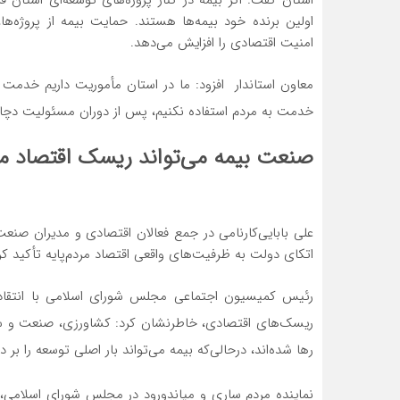
اولین برنده خود بیمه‌ها هستند. حمایت بیمه از پروژه
امنیت اقتصادی را افزایش می‌دهد.
معاون استاندار افزود: ما در استان مأموریت داریم خدمت
خدمت به مردم استفاده نکنیم، پس از دوران مسئولیت دچ
صنعت بیمه می‌تواند ریسک اقتصاد ماز
علی بابایی‌کارنامی در جمع فعالان اقتصادی و مدیران صنع
اتکای دولت به ظرفیت‌های واقعی اقتصاد مردم‌پایه تأکید کر
رئیس کمیسیون اجتماعی مجلس شورای اسلامی با انتقاد 
ریسک‌های اقتصادی، خاطرنشان کرد: کشاورزی، صنعت و سرمای
رها شده‌اند، درحالی‌که بیمه می‌تواند بار اصلی توسعه را بر
نماینده مردم ساری و میاندورود در مجلس شورای اسلامی، ب