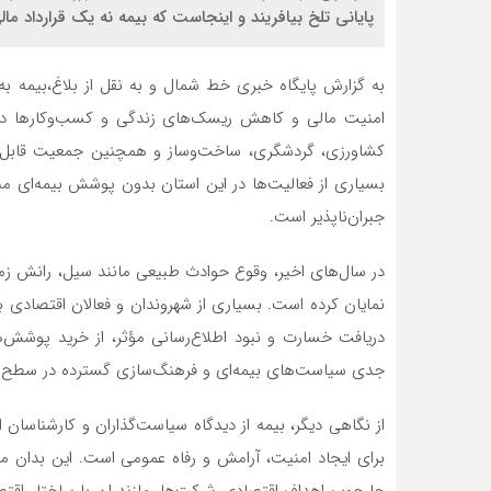
پایانی تلخ بیافریند و اینجاست که بیمه نه یک قرارداد 
به گزارش پایگاه خبری خط شمال و به نقل از بلاغ،بیمه به
امنیت مالی و کاهش ریسک‌های زندگی و کسب‌وکارها دارد؛
کشاورزی، گردشگری، ساخت‌وساز و همچنین جمعیت قابل‌تو
بسیاری از فعالیت‌ها در این استان بدون پوشش بیمه‌ای م
جبران‌ناپذیر است.
در سال‌های اخیر، وقوع حوادث طبیعی مانند سیل، رانش زمین
نمایان کرده است. بسیاری از شهروندان و فعالان اقتصادی ب
دریافت خسارت و نبود اطلاع‌رسانی مؤثر، از خرید پوشش‌ه
جدی سیاست‌های بیمه‌ای و فرهنگ‌سازی گسترده در سطح جا
از نگاهی دیگر، بیمه از دیدگاه سیاست‌گذاران و کارشناسان
برای ایجاد امنیت، آرامش و رفاه عمومی است. این بدان مع
چارچوب اهداف اقتصادی شرکت‌ها. مازندران با ساختار اق