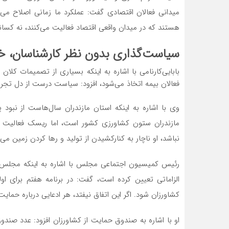
میدانی فعالان اقتصادی گفت: عملکرد ما زمانی اصلاح می‌ش
هستند که در میدان واقعی اقتصاد فعالیت می‌کنند، نه کسا
سیاست‌گذاری بدون نظر کارشناسان، 
بابایی‌کارنامی با اشاره به اینکه بسیاری از تصمیمات کل
فعالان بیمه اتخاذ می‌شود، افزود: سیاست درست از دل تجرب
وی با اشاره به اینکه استان مازندران سال‌هاست از نبو
مازندران ستون کشاورزی کشور است، اما ریسک فعالیت کشا
نباشد، او ناچار به کنارکشیدن از تولید و رها کردن زمین می‌ش
رئیس کمیسیون اجتماعی مجلس با اشاره به اینکه مجلس در
الزاماتی تعیین کرده است، گفت: در برنامه هفتم برای اول
کشاورزان شود. اگر این اتفاق نیفتد، هر ادعایی درباره حم
او با اشاره به صندوق حمایت از کشاورزان افزود: عدد صندو