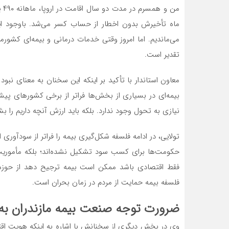
من
ماه تأخیرش بدون اخطار از حساب کسر می‌شد. باوجود این
می‌ماندیم. اما امروز وقتی خدمات درمانی و بیمه‌ای کشور
تقدیر است.
معاون استاندار با تأکید بر اینکه این سخنان به معنای نبود
بیمه‌ای در بسیاری از بخش‌ها فراتر از برخی کشورهای پیشرف
نیازی به تحول وجود ندارد. بلکه باید ارزش آنچه داریم را بشن
تولایی، در ادامه فلسفه شکل‌گیری بیمه را فراتر از سودآور
حکومت‌ها برای کسب سود تشکیل نشده‌اند؛ بلکه مأموریت آ
فقط اقتصادی باشد ممکن است بیمه ترجیح دهد از حوزه‌های
فلسفه بیمه حمایت از مردم در زمان بحران است.
ضرورت توجه صنعت بیمه مازندران به 
وی در بخش دیگری از سخنانش با اشاره به اینکه هویت اقت