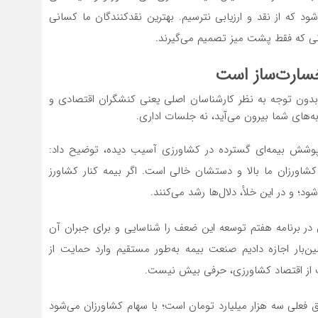
ود که از نقد و ارزیابی نترسیم. بهترین نقدکنندگان ما کسانی
نی که فقط پشت میز تصمیم می‌گیرند.
خسارت‌ساز است
ان بدون توجه به نظر کارشناسان اصلی یعنی کنشگران اقتصادی و
ه‌های شما بیرون می‌آید، نه جلسات اداری.
د پوشش بیمه‌ای گسترده در کشاورزی آسیب دیده، توضیح داد:
ورزان ما بالا و دستشان خالی است. اگر بیمه کنار کشاورز
ود؛ و در این خلأ، دلال‌ها رشد می‌کنند.
 برنامه هفتم توسعه این ضعف را شناسایی و برای جبران آن
ین‌بار اجازه دادیم صنعت بیمه به‌طور مستقیم وارد حمایت از
ایت از اقتصاد کشاورزی، حرفی بیش نیست.
ق فعلی سه هزار میلیارد تومان است؛ با سهام کشاورزان می‌شود