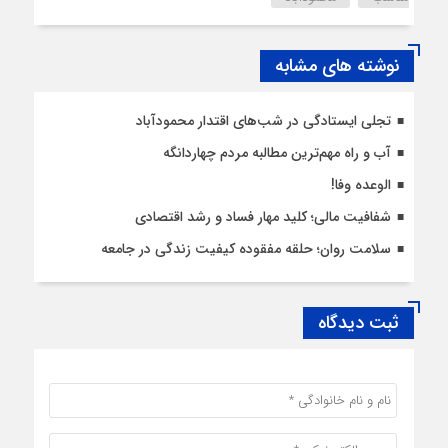
نوشته های مشابه
تجلی ایستادگی در شب‌های اقتدار محمودآباد
آب و راه مهم‌ترین مطالبه مردم چهاردانگه
الوعده وفا!
شفافیت مالی؛ کلید مهار فساد و رشد اقتصادی
سلامت روان؛ حلقه مفقوده کیفیت زندگی در جامعه
ثبت دیدگاه