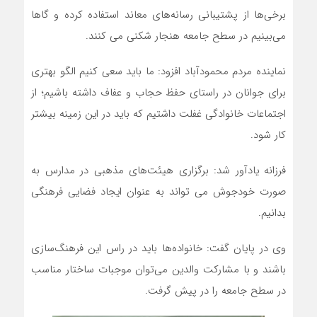
برخی‌ها از پشتیبانی رسانه‌های معاند استفاده کرده و گاها
می‌بینیم در سطح جامعه هنجار شکنی می کنند.
نماینده مردم محمودآباد افزود: ما باید سعی کنیم الگو بهتری
برای جوانان در راستای حفظ حجاب و عفاف داشته باشیم؛ از
اجتماعات خانوادگی غفلت داشتیم که باید در این زمینه بیشتر
کار شود.
فرزانه یادآور شد: برگزاری هیئت‌های مذهبی در مدارس به
صورت خودجوش می تواند به عنوان ایجاد فضایی فرهنگی
بدانیم.
وی در پایان گفت: خانواده‌ها باید در راس این فرهنگ‌سازی
باشند و با مشارکت والدین می‌توان موجبات ساختار مناسب
در سطح جامعه را در پیش گرفت.