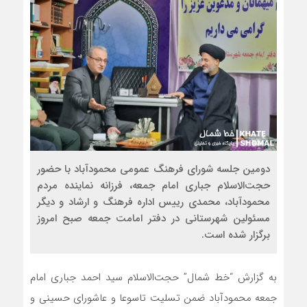
دومین جلسه شورای فرهنگ عمومی محمودآباد با حضور
حجت‌الاسلام جباری امام جمعه، فرزانه نماینده مردم
محمودآباد، محمدی رییس اداره فرهنگ و ارشاد و دیگر
مسئولین شهرستانی در دفتر امامت جمعه صبح امروز
برگزار شده است.
به گزارش “خط شمال” حجت‌الاسلام سید احمد جباری امام
جمعه محمودآباد ضمن تسلیت تاسوعا و عاشورای حسینی و