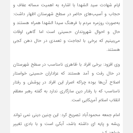
ایام شهادت سید الشهدا با اشاره به اهمیت مساله عفاف و
حجاب و آسیب‌های ‌حاضر در سطح شهرستان اظهار داشت:
به‌صورت روزمره مردم با فرهنگ سیدا الشهدا همراه هستند و
حال و احوال شهروندان حسینی است اما گاهی اوقات
می‌بینیم که برخی با لجاجت و تعمدی در حال دهن کجی
هستند.
وی افزود: برخی افراد با ظاهری نامناسب در سطح شهرستان
در حال رفت و آمد هستند که عزاداران حسینی خواستار
اصلاح آن‌ها بوده چراکه اصرار این افراد در پوشش و رفتار
نامناسب که با رفتار دین سازگاری ندارد به گفته رهبر معظم
انقلاب اسلام آمریکایی است.
امام جمعه محمودآباد تصریح کرد: این چنین دینی نمی تواند
ریشه و پایه ای داشته باشد، آبکی است و با بادی تغییر
خواهد کرد.