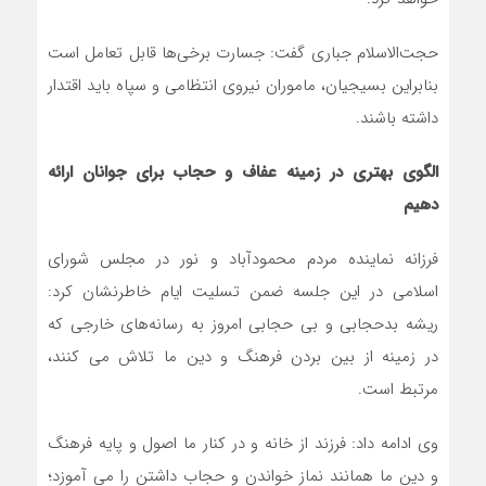
حجت‌الاسلام جباری گفت: جسارت برخی‌ها قابل تعامل است
بنابراین بسیجیان، ماموران نیروی انتظامی و سپاه باید اقتدار
داشته باشند.
الگوی بهتری در زمینه عفاف و حجاب برای جوانان ارائه
دهیم
فرزانه نماینده مردم محمودآباد و نور در مجلس شورای
اسلامی در این جلسه ضمن تسلیت ایام خاطرنشان کرد:
ریشه بدحجابی و بی حجابی امروز به رسانه‌های خارجی که
در زمینه از بین بردن فرهنگ و دین ما تلاش می کنند،
مرتبط است.
وی ادامه داد: فرزند از خانه و در کنار ما اصول و پایه فرهنگ
و دین ما همانند نماز خواندن و حجاب داشتن را می آموزد؛