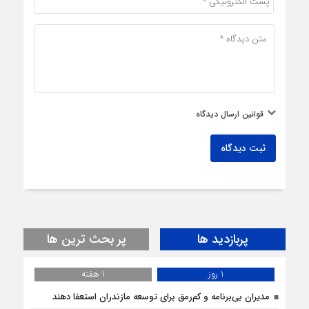
قوانین ارسال دیدگاه
ثبت دیدگاه
پربازدید ها
پر بحث ترین ها
1 روز
1 هفته
مدیران بی‌برنامه و کم‌رمق برای توسعه مازندران استعفا دهند