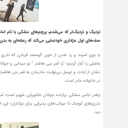
نزدیک و نزدیک‌تر که می‌شدم، پرچم‌های مشکی با نام اما
صف‌های اول عزاداری خودنمایی می‌کند که رعشه‌ای به بدن
با بوی اسپند و رد شدن از خون گوسفند قربانی که نذری 
عاشقی را آغاز کردیم؛ “یا قمر بنی هاشم ” تو میدانی و جو
نشان از ارادت و توسل بی‌نهایت مادرمان به قمر بنی هاش
در خانواده مادر است.
چقدر لباس مشکی برازنده جوانان عاشورایی شهرم است؛ شدند 
نذری‌های کوچک تا موکب‌های پذیرایی برای عزاداران؛ این
دید.