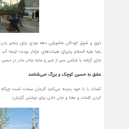
ذوق و شوق کودکان عاشورایی دهه نودی برای زنجیر زدن ت
رضا علیه السلام پذیرای هیئت‌های عزادار بودند؛ اینجا آ
جای گرفته با شکمی سیر از شیر و سایه چادر مادر در مسیر ع
عشق به حسین کوچک و بزرگ نمی‌شناسد
کلمات را با خود زمزمه می‌کنم؛ کارمان سخت است چراکه 
کردن کلمات و معنا و جان دادن برای نوشتن گزارش؛