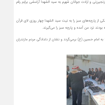
نجیرزنی و ارادت جوانان شهرم به سید الشهدا آرامشی برایم رقم
 از پارچه‌های سبز را به نیت سید الشهدا چهار روزی لای قرآن
 بودند نزد من آمده و پارچه سبز را می‌گیرند.
به امام حسین (ع) برمی‌گردد و نشان از دلدادگی مردم مازندران