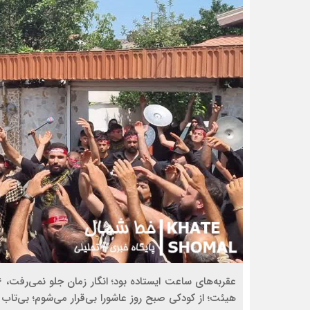
هیئت؛ از کودکی صبح روز عاشورا بی‌قرار می‌شوم؛ بی‌تا