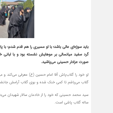
باید سوژه‌ای عالی باشد؛ با او مسیری را هم قدم شدم؛ با 
گرد سفید میانسالی بر موهایش نشسته بود و با لبانی خ
صورت عزادار حسینی می‌پاشید.
گلاب می‌پاشم تا کمی خنک شده و بوی گلاب آرامش جانشا
سید محمد حسینی که خود را از خادمان سالار شهیدان می‌داند
ساله گلاب پاشی است.