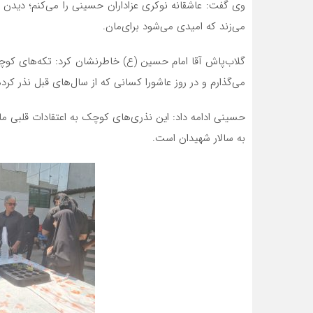
وی گفت: عاشقانه نوکری عزاداران حسینی را می‌کنم؛ دیدن ز
می‌زند که امیدی می‌شود برای‌مان.
گلاب‌پاش آقا امام حسین (ع) خاطرنشان کرد: تکه‌های کوچکی
می‌گذارم و در روز عاشورا کسانی که از سال‌های قبل نذر کرده
حسینی ادامه داد: این نذری‌های کوچک به اعتقادات قلبی ما 
به سالار شهیدان است.