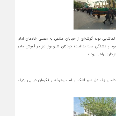
ماشایی بود؛ گوشه‌ای از خیابان منتهی به مصلی خادمان امام
ب بود و تشنگی معنا نداشت؛ کودکان شیرخوار نیز در آغوش مادر
زاداری راهی بودند.
دلمان یک دل سیر اشک و آه می‌خواند و فکرمان در پی ردیف