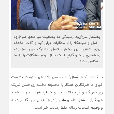
بخشدار سرخ‌رود رسیدگی به وضعیت دو محور سرخ‌رود
- آمل و سیاهکلا را از مطالبات بیان کرد و گفت: دغدغه
برای اعتلای این بخش، فصل مشترک بین مجموعه
بخشداری و خبرنگاران است تا از مردم مشکلات را به ما
انعکاس دهند.
به گزارش “خط شمال” علی حسین‌زاده ظهر شنبه در نشست
خبری با خبرنگاران همکار با مجموعه بخشداری ضمن تبریک
روز خبرنگار و گرامیداشت یاد و خاطره شهدا، اظهار داشت:
خبرنگاران مشعل اطلاع‌رسانی را در جامعه روشن نگه می‌دارند
و وظیفه اصحاب رساله حفظ رسالت خبر است.