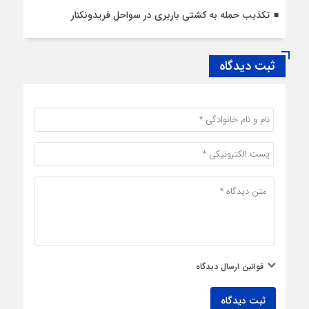
تکذیب حمله به کشتی باربری در سواحل فریدونکنار
ثبت دیدگاه
قوانین ارسال دیدگاه
ثبت دیدگاه