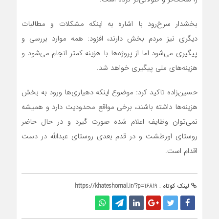
بخشدار سرخ‌رود با اشاره به اینکه مشکلات و مطالبات
دیگری نیز مردم بخش دارند، افزود: همه موارد بررسی و
پیگیری می‌شود اما از پروژه‌ها با هزینه کمتر انجام می‌شود و
هزینه‌های ملی پیگیری خواهد شد.
حسین‌زاده تاکید کرد: موضوع اینکه دهیاری‌ها ورود به بخش
هزینه‌ها داشته باشند، برخی مواقع محدودیت دارد و همیشه
نمی‌توان وظایف اعلام شده صورت گیرد و در حال حاضر
روستای اورطشت و در قدم بعدی روستای عبدالله در دست
اقدام است.
لینک کوتاه :
https://khateshomal.ir/?p=16819