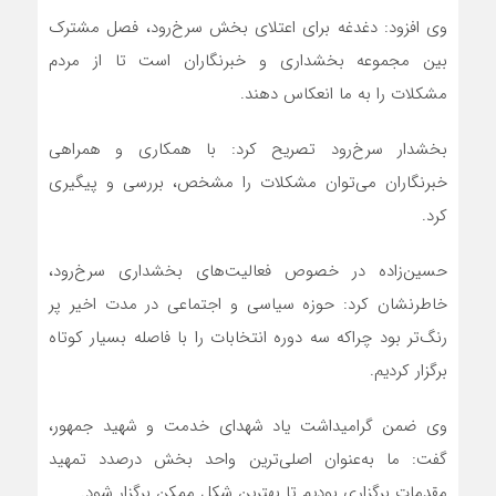
وی افزود: دغدغه برای اعتلای بخش سرخ‌رود، فصل مشترک
بین مجموعه بخشداری و خبرنگاران است تا از مردم
مشکلات را به ما انعکاس دهند.
بخشدار سرخ‌رود تصریح کرد: با همکاری و همراهی
خبرنگاران می‌توان مشکلات را مشخص، بررسی و پیگیری
کرد.
حسین‌زاده در خصوص فعالیت‌های بخشداری سرخ‌رود،
خاطرنشان کرد: حوزه سیاسی و اجتماعی در مدت اخیر پر
رنگ‌تر بود چراکه سه دوره انتخابات را با فاصله بسیار کوتاه
برگزار کردیم.
وی ضمن گرامیداشت یاد شهدای خدمت و شهید جمهور،
گفت: ما به‌عنوان اصلی‌ترین واحد بخش درصدد تمهید
مقدمات برگزاری بودیم تا بهترین شکل ممکن برگزار شود.