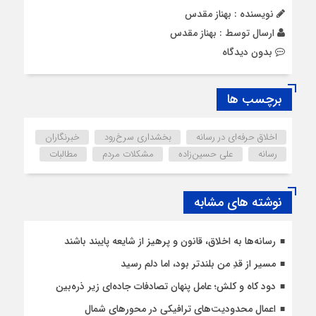
نویسنده : بهناز مقدس
ارسال توسط :
بهناز مقدس
بدون دیدگاه
برچسب ها
اخلاق حرفه‌ای در رسانه
بخشداری سرخ‌رود
خبرنگاران
رسانه
علی حسین‌زاده
مشکلات مردم
مطالبات
نوشته های مشابه
رسانه‌ها به اخلاق، قانون و پرهیز از شایعه پایبند باشند
مسیر از قدِ من بلندتر بود، اما دلم رسید
دود کاه و کلش؛ عامل پنهان تصادفات جاده‌ای زیر ذره‌بین
اعمال محدودیت‌‌های ترافیکی در محورهای شمال