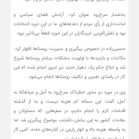
بخشدار سرخ‌رود عنوان کرد: آرامش فضای سیاسی و
امانت‌داری از رأی مردم از دغدغه‌های ما در این دوره انتخابات
بود و نقش‌آفرینی خبرنگاران در این حوزه قطعاً بی‌تاثیر نبود.
حسین‌زاده در خصوص پیگیری و مدیریت روستاها اظهار کرد:
مکاتبات و بازدیدها با اولویت مشکلات بیشتر روستاها شروع
شد و ابلاغ حکم یک دهیار جدید نیز امروز انجام شده که این
کار در راستای تعیین و تکلیف روستاها انجام می‌شود.
وی در مورد دو محور خطرناک سرخ‌رود به آمل و سیاهکلا به
آمل، گفت: این مساله کم هزینه نیست و ما از گذشته
اقدامات لازم را انجام دادیم، در سفرهایی که مسئولان و
مقامات کشور به این بخش داشتند، موضوع پیگیری شد اما
به واسطه هزینه بالا و انهار زارعی در کناره‌های جاده، کمی کار
را سخت‌تر و طولانی‌تر کرده است.