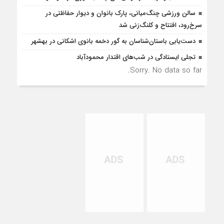
سالن ورزشی چنگ‌میانی، پارک بانوان و دیوار حفاظتی در
سرخ‌رود، افتتاح و کلنگ‌زنی شد
دست‌یابی باستان‌شناسان به گور دخمه بانوی اشکانی در بهشهر
تجلی ایستادگی در شب‌های اقتدار محمودآباد
Sorry. No data so far.