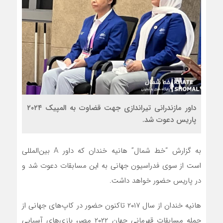
داور مازندرانی تیراندازی جهت قضاوت به المپیک ۲۰۲۴
پاریس دعوت شد.
به گزارش “خط شمال” هانیه خندان که داور A بین‌المللی
است از سوی فدراسیون جهانی به این مسابقات دعوت شد و
در پاریس حضور خواهد داشت.
هانیه خندان از سال ۲۰۱۷ تاکنون حضور در کاپ‌های جهانی از
جمله مسابقات قهرمانی جهان ۲۰۲۲ مصر، بازی‌های آسیایی