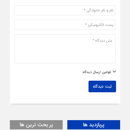
قوانین ارسال دیدگاه
ثبت دیدگاه
پربازدید ها
پر بحث ترین ها