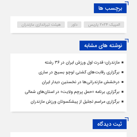
برچسب ها
المپیک ۲۰۲۴ پاریس
داور
هیئت تیراندازی مازندران
نوشته های مشابه
مازندران؛ قدرت اول ورزش ایران در ۳۶ رشته
برگزاری رقابت‌های کشتی لوچو بسیج در ساری
درخشش مازندرانی‌ها در نخستین دیدار ایران
برگزاری برنامه «حمل پرچم ولایت» در استان‌های شمالی
برگزاری مراسم تجلیل از پیشکسوتان ورزش مازندران
ثبت دیدگاه