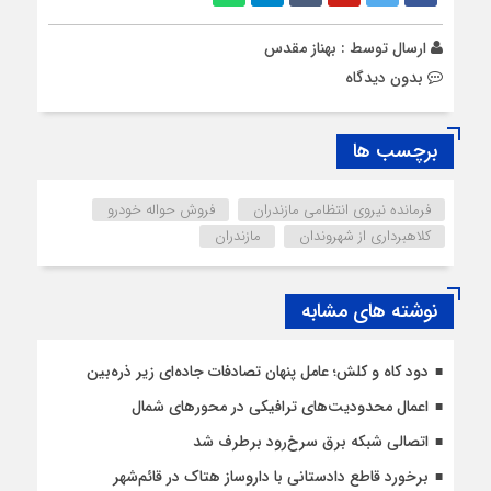
ارسال توسط :
بهناز مقدس
بدون دیدگاه
برچسب ها
فرمانده نیروی انتظامی مازندران
فروش حواله خودرو
کلاهبرداری از شهروندان
مازندران
نوشته های مشابه
دود کاه و کلش؛ عامل پنهان تصادفات جاده‌ای زیر ذره‌بین
اعمال محدودیت‌‌های ترافیکی در محورهای شمال
اتصالی شبکه برق سرخ‌رود برطرف شد
برخورد قاطع دادستانی با داروساز هتاک در قائم‌شهر