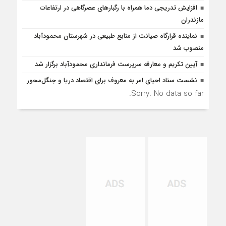
افزایش تدریجی دما همراه با رگبارهای عصرگاهی در ارتفاعات
مازندران
نماینده قرارگاه صیانت از منابع طبیعی در شهرستان محمودآباد
منصوب شد
آیین تکریم و معارفه سرپرست فرمانداری محمودآباد برگزار شد
نشست ستاد احیای امر به معروف برای اقتصاد دریا و جنگل‌محور
Sorry. No data so far.