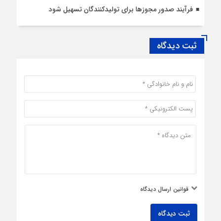
فرآیند صدور مجوزها برای تولیدکنندگان تسهیل شود
ثبت دیدگاه
قوانین ارسال دیدگاه
ثبت دیدگاه