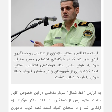
فرمانده انتظامی استان مازندران از شناسایی و دستگیری
فردی خبر داد که در شبکه‌های اجتماعی ضمن معرفی
خود به عنوان مامور ستاد فرماندهی انتظامی استان،
قصد کلاهبرداری از شهروندان را در پوشش فروش حواله
خودرو با قیمت دولتی داشت.
به گزارش “خط شمال” سردار مفخمی در این خصوص اظهار
داشت: متهم پس از دستگیری در ابتدا منکر هرگونه بزه
ارتکابی شد و با سخنان گمراه کننده قصد فریب ماموران