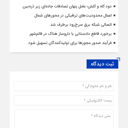
دود کاه و کلش؛ عامل پنهان تصادفات جاده‌ای زیر ذره‌بین
اعمال محدودیت‌‌های ترافیکی در محورهای شمال
اتصالی شبکه برق سرخ‌رود برطرف شد
برخورد قاطع دادستانی با داروساز هتاک در قائم‌شهر
فرآیند صدور مجوزها برای تولیدکنندگان تسهیل شود
ثبت دیدگاه