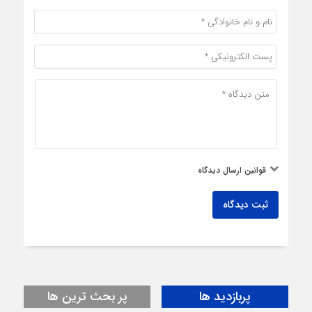
قوانین ارسال دیدگاه
ثبت دیدگاه
پربازدید ها
پر بحث ترین ها