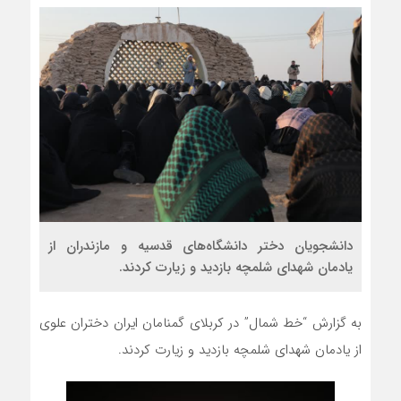
دانشجویان دختر دانشگاه‌های قدسیه و مازندران از
یادمان شهدای شلمچه بازدید و زیارت کردند.
به گزارش “خط شمال” در کربلای گمنامان ایران دختران علوی
از یادمان شهدای شلمچه بازدید و زیارت کردند.