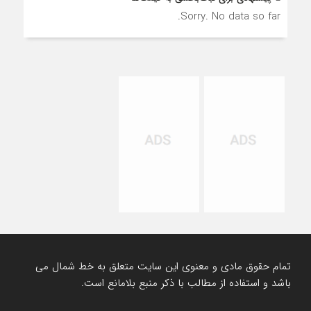
Sorry. No data so far.
تمام حقوق مادی و معنوی این سایت متعلق به خط شمال می
باشد و استفاده از مطالب با ذکر منبع بلامانع است.