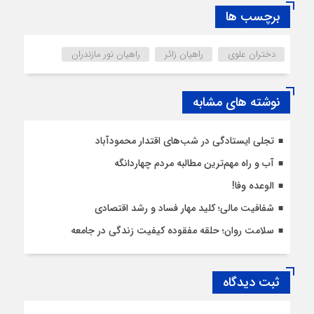
برچسب ها
دختران علوي
راهیان زائر
راهیان نور مازندران
نوشته های مشابه
تجلی ایستادگی در شب‌های اقتدار محمودآباد
آب و راه مهم‌ترین مطالبه مردم چهاردانگه
الوعده وفا!
شفافیت مالی؛ کلید مهار فساد و رشد اقتصادی
سلامت روان؛ حلقه مفقوده کیفیت زندگی در جامعه
ثبت دیدگاه