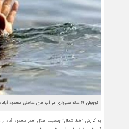
نوجوان ۱۹ ساله سبزواری در آب های ساحلی محمود آباد غرق شد.