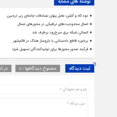
نوشته های مشابه
دود کاه و کلش؛ عامل پنهان تصادفات جاده‌ای زیر ذره‌بین
اعمال محدودیت‌‌های ترافیکی در محورهای شمال
اتصالی شبکه برق سرخ‌رود برطرف شد
برخورد قاطع دادستانی با داروساز هتاک در قائم‌شهر
فرآیند صدور مجوزها برای تولیدکنندگان تسهیل شود
ثبت دیدگاه
مجموع دیدگاهها : 0
در ان