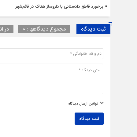
برخورد قاطع دادستانی با داروساز هتاک در قائم‌شهر
ثبت دیدگاه
مجموع دیدگاهها : 0
در ان
قوانین ارسال دیدگاه
ثبت دیدگاه