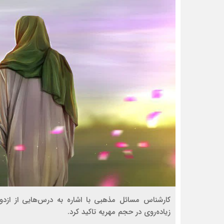
کارشناس مسائل مذهبی با اشاره به درس‌هایی از از
زیاده‌روی در حجم مهریه تاکید کرد.