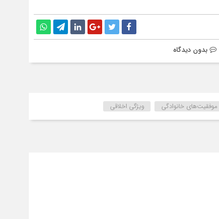
بدون دیدگاه
موفقیت‌های خانوادگی
ویژگی اخلاقی