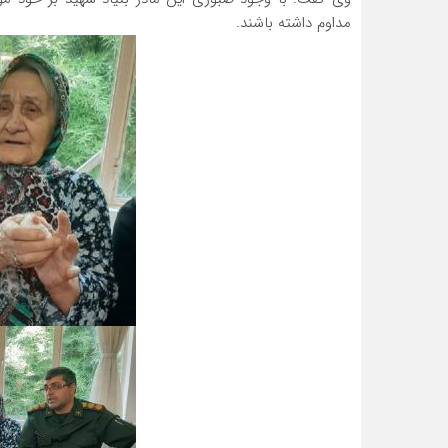
مداوم داشته باشند.