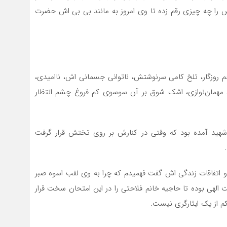
را چه چیزی رقم زده تا وی امروز به مانند بی بی اش حضرت
خم روزگار، تلخ کامی سرنوشتش، ناتوانی جسمانی اش، ناامیدی،
، مهمان‌نوازی، اشک شوق بر آن سوسوی کم فروغ چشم انتظار
 شهید آمده بود که وقتی در کنارش بر روی تختش قرار گرفت
ر و اتفاقات زندگی اش گفت فهمیدم که چرا به وی لقب اسوه صبر
 الهی بوده تا حاجیه خانم فلاحتی را در این امتحان سخت قرار
کم از یک ایثارگری نیست.