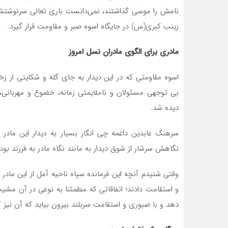
نامش را موسی گذاشتند، نمی‌دانست باری تعالی سرنوشتش 
زینب کبری(س) در جایگاه اسوه صبر و مقاومت قرار گیرد.
مادری برای الگوی مادران نسل امروز
اسوه مقاومتی که در این دیدار به جای گله و شکایتی از ز
بی توجهی مسئولان و ناملایمتی زمانه، خضوع و مهربانی
دیده شد.
سرهنگ عابدین داغمه چی انگار بسیار به دیدار این مادر
نگاهش سرشار از شوق دیدار به مانند نگاه مادر به فرزند بود.
وقتی شنیدم آنچه این فرمانده سپاه ناحیه آمل از این ماد
و استقامت دادند؛ اتفاقاتی که مطمئنا به نوعی در آن مشیت
دهد و با صبوری و استقامت سربلند بیرون بیاید که آن نیز 