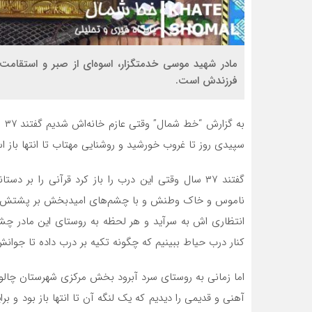
فرزندش است.
به
سپیدی روز تا غروب خورشید و روشنایی مهتاب تا انتها باز 
گفتند ۳۷ سال وقتی این درب را باز کرد قرآنی را بر
ناموس و خاک وطنش و با چشم‌های امیدبخش بر پشتش آب پا
کنار درب حیاط ببینیم که چگونه تکیه بر درب داده تا جوانش
اما زمانی به روستای سرد آبرود بخش مرکزی شهرستان چالوس 
آهنی و قدیمی را دیدیم که یک لنگه آن تا انتها باز بود 