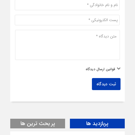
قوانین ارسال دیدگاه
ثبت دیدگاه
پربازدید ها
پر بحث ترین ها