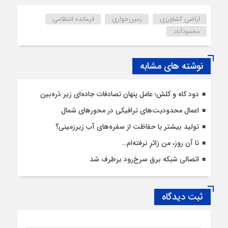
اراضی کشاورزی
زمین‌خواری
فرمانده انتظامی
محمودآباد
نوشته های مشابه
دود کاه و کلش؛ عامل پنهان تصادفات جاده‌ای زیر ذره‌بین
اعمال محدودیت‌‌های ترافیکی در محورهای شمال
تولید بیشتر یا حفاظت از سفره‌های آب زیرزمینی؟
تا آن روز، من زائرِ نرفته‌ام…
اتصالی شبکه برق سرخ‌رود برطرف شد
ثبت دیدگاه