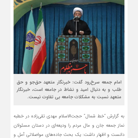
امام جمعه سرخ‌رود گفت: خبرنگار متعهد حق‌جو و حق
طلب و به دنبال امید و نشاط در جامعه است، خبرنگار
متعهد نسبت به مشکلات جامعه بی تفاوت نیست.
به گزارش “خط شمال” حجت‌الاسلام مهدی تقی‌زاده در خطبه
نماز جمعه جان و مال مردم را ودیعه‌ای در دستان مسئولان
دانست و اظهار داشت: یک بحث جاده‌های مواصلاتی آمل و