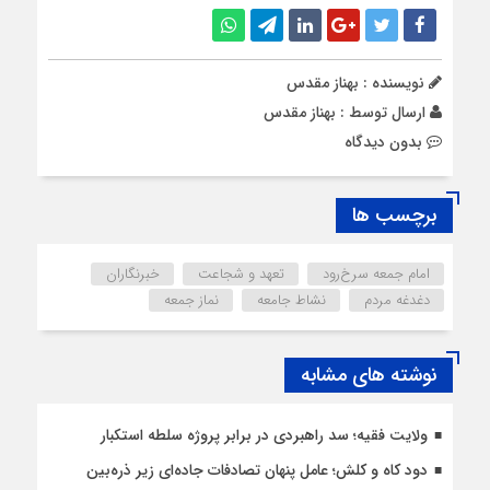
نویسنده : بهناز مقدس
ارسال توسط :
بهناز مقدس
بدون دیدگاه
برچسب ها
امام جمعه سرخ‌رود
تعهد و شجاعت
خبرنگاران
دغدغه مردم
نشاط جامعه
نماز جمعه
نوشته های مشابه
ولایت فقیه؛ سد راهبردی در برابر پروژه سلطه استکبار
دود کاه و کلش؛ عامل پنهان تصادفات جاده‌ای زیر ذره‌بین