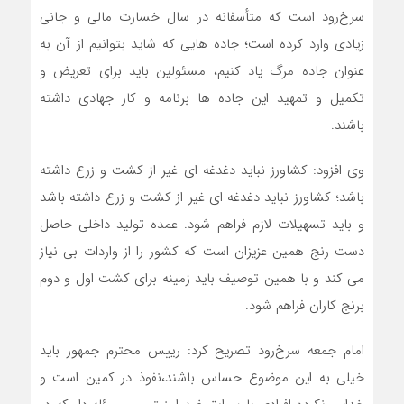
سرخ‌رود است که متأسفانه در سال خسارت مالی و جانی
زیادی وارد کرده است؛ جاده هایی که شاید بتوانیم از آن به
عنوان جاده مرگ یاد کنیم، مسئولین باید برای تعریض و
تکمیل و تمهید این جاده ها برنامه و کار جهادی داشته
باشند.
وی افزود: کشاورز نباید دغدغه ای غیر از کشت و زرع داشته
باشد؛ کشاورز نباید دغدغه ای غیر از کشت و زرع داشته باشد
و باید تسهیلات لازم فراهم شود. عمده تولید داخلی حاصل
دست رنج همین عزیزان است که کشور را از واردات بی نیاز
می کند و با همین توصیف باید زمینه برای کشت اول و دوم
برنج کاران فراهم شود.
امام جمعه سرخ‌رود تصریح کرد: رییس محترم جمهور باید
خیلی به این موضوع حساس باشند،نفوذ در کمین است و