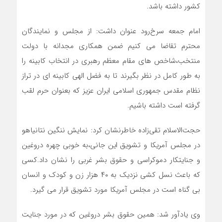
کشور داشته باشد.
امام جمعه سرخ‌رود عنوان داشت: از مجلس و نمایندگان
محترم تقاضا می کنیم ضمن همکاری مجدانه با دولت
منتخب،شاخص های مقام معظم رهبری در انتخاب کابینه را
به طور کامل در نظر بگیرند تا به فضل الهی کابینه ای در تراز
نظام مقدس جمهوری اسلامی ایران عزیز که بعنوان حرم لقب
گرفته است داشته باشیم.
حجت‌الاسلام تقی‌زاده خاطرنشان کرد: نمایش ننگین نتانیاهو
در مجلس آمریکا و تشویق این جانی،به خوبی چهره دروغین
و جنایتکار دموکراسی و حقوق بشر غربی را نشان داد.کسی
که باعث نسل کشی نزدیک به ۴۰ هزار زن و کودک و انسان
بی گناه است در مجلس آمریکا مورد تشویق قرار می گیرد.
وی یادآور شد: همین حقوق بشر دروغین که در مورد جنایت