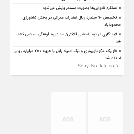
عملکرد نانوایی‌ها بصورت مستمر پایش می‌شود
تخصیص 90 میلیارد ریال اعتبارات عمرانی در بخش کشاورزی
محمودآباد
لایه‌نگاری در تپه باستانی قلاکتی/ سه دوره فرهنگی اسلامی کشف
شد
فاز یک مرکز بازپروری و ترک اعتیاد بابل با هزینه ۲۵۰ میلیارد ریالی
احداث شد
Sorry. No data so far.