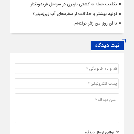
تکذیب حمله به کشتی باربری در سواحل فریدونکنار
تولید بیشتر یا حفاظت از سفره‌های آب زیرزمینی؟
تا آن روز، من زائرِ نرفته‌ام…
ثبت دیدگاه
قوانین ارسال دیدگاه