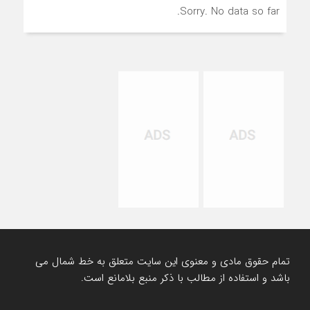
Sorry. No data so far.
تمام حقوق مادی و معنوی این سایت متعلق به خط شمال می
باشد و استفاده از مطالب با ذکر منبع بلامانع است.