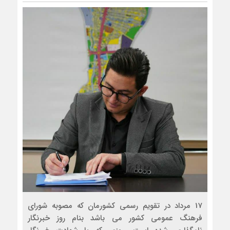
17 مرداد در تقویم رسمی کشورمان که مصوبه شورای
فرهنگ عمومی کشور می باشد بنام روز خبرنگار