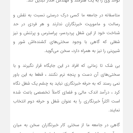
تواند وی را به یک هنرمند و مهندس افکار تبدیل کند.
متاسفانه در جامعه ما کسی درک درستی نسبت به نقش و
رسالت و ماموریت خبرنگاران ندارند و هر فردی در حد
شناخت خود از این شغل پردردسر، پراسترس و پرتنش و نیز
شغلی که گاهی با وجود سختی‌های کشنده‌اش شور و
شیرینی را نیز به همراه دارد، سخن می‌گوید.
بی شک تا زمانی که افراد در این جایگاه قرار نگیرند و با
سختی‌های آن دست و پنجه نرم نکنند ، قطعا به این باور
نمی رسند که به حرفه خبرنگاری نباید به چشم یک شغل نگاه
کرد ، درآمد اندک مالی و فضای کاملاً تخصصی باعث شده
است اکثراً خبرنگاری را به عنوان شغل و حرفه دوم انتخاب
نمایند.
گاهی در جامعه ما از سختی کار خبرنگاران سخن به میان