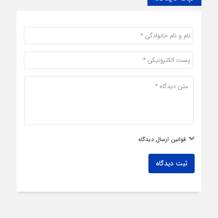
قوانین ارسال دیدگاه
ثبت دیدگاه