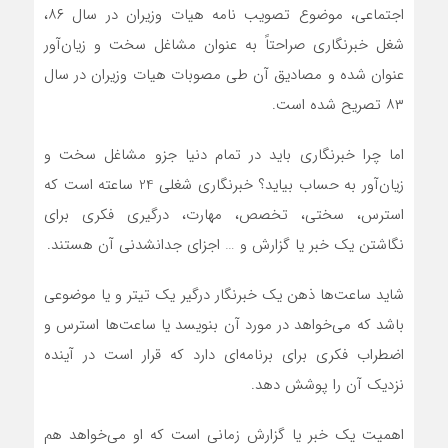
اجتماعی، موضوع تصویب نامه هیات وزیران در سال ۸۶،
شغل خبرنگاری صراحتاً به عنوان مشاغل سخت و زیان‌آور
عنوان شده و مصادیق آن طی مصوبات هیات وزیران در سال
۸۳ تصریح شده است.
اما چرا خبرنگاری باید در تمام دنیا جزو مشاغل سخت و
زیان‌آور به حساب بیاید؟ خبرنگاری شغلی 24 ساعته است که
استرس، سختی، تخصص، مهارت، درگیری فکری برای
نگاشتن یک خبر یا گزارش و … اجزای جدانشدنی آن هستند.
شاید ساعت‌ها ذهن یک خبرنگار درگیر یک تیتر و یا موضوعی
باشد که می‌خواهد در مورد آن بنویسد یا ساعت‌ها استرس و
اضطراب فکری برای برنامه‌ای دارد که قرار است در آینده
نزدیک آن را پوشش دهد.
اهمیت یک خبر یا گزارش زمانی است که او می‌خواهد هم