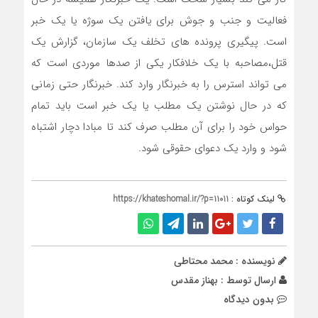
فعالیت و جنب و جوش برای یافتن یک سوژه یا یک خبر
است. پیگیری پرونده های تخلف یک سازمان، گزارش یک
قتل،مصاحبه با یک خلافکار یکی از صدها موردی است که
می تواند استرس را به خبرنگار وارد کند. خبرنگار حتی زمانی
که در حال نوشتن یک مطلب یا یک خبر است باید تمام
حواس خود را برای آن مطلب صرف کند تا مبادا دچار اشتباه
شود و وارد یک دعوای حقوقی شود.
لینک کوتاه :
https://khateshomal.ir/?p=11011
نویسنده : محمد محتاطی
ارسال توسط :
بهناز مقدس
بدون دیدگاه