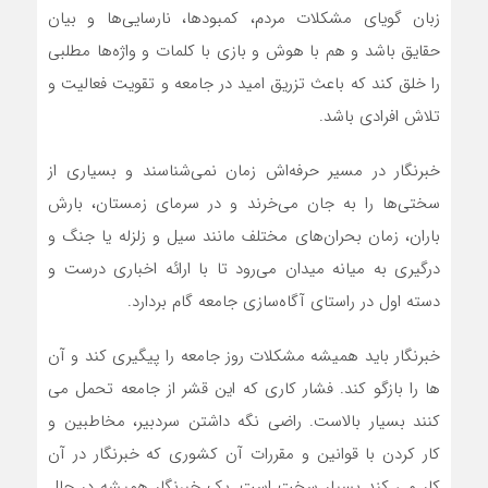
زبان گویای مشکلات مردم، کمبودها، نارسایی‌ها و بیان
حقایق باشد و هم با هوش و بازی با کلمات و واژه‌ها مطلبی
را خلق کند که باعث تزریق امید در جامعه و تقویت فعالیت و
تلاش افرادی باشد.
خبرنگار در مسیر حرفه‌اش زمان نمی‌شناسند و بسیاری از
سختی‌ها را به جان می‌خرند و در سرمای زمستان، بارش
باران، زمان بحران‌های مختلف مانند سیل و زلزله یا جنگ و
درگیری به میانه میدان می‌رود تا با ارائه اخباری درست و
دسته‌ اول در راستای آگاه‌سازی جامعه گام بردارد.
خبرنگار باید همیشه مشکلات روز جامعه را پیگیری کند و آن
ها را بازگو کند. فشار کاری که این قشر از جامعه تحمل می
کنند بسیار بالاست. راضی نگه داشتن سردبیر، مخاطبین و
کار کردن با قوانین و مقررات آن کشوری که خبرنگار در آن
کار می کند بسیار سخت است. یک خبرنگار همیشه در حال