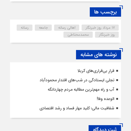
برچسب ها
۱۷ مرداد روز خبرنگار
اهالی رسانه
جامعه
رسانه
روز خبرنگار
محمدمحتاطی
نوشته های مشابه
قرارِ بی‌قراری‌های کربلا
تجلی ایستادگی در شب‌های اقتدار محمودآباد
آب و راه مهم‌ترین مطالبه مردم چهاردانگه
الوعده وفا!
شفافیت مالی؛ کلید مهار فساد و رشد اقتصادی
ثبت دیدگاه