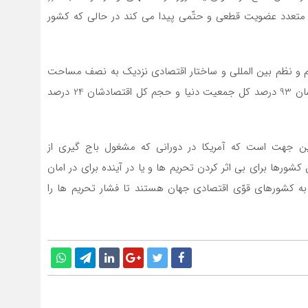
 متعدد عضویت قطعی و حتّمی پیدا می کند در حالی که کشور
م و نظم بین المللی و ساختار اقتصادی نزدیک به نصف مساحت
جهان متعلق به پنج کشور اعضای اصلی، فعلی و جمعیت شان 93 درصد کل جمعیت دنیا و حجم کل اقتصادشان 24 درصد
ین جهت است که آمریکا در دورانی که مشغول باج گیری از
ها برای بی اثر کردن تحریم ها و یا در آینده برای در امان
اط به کشورهای قوّی اقتصادی جهان هستند تا فشار تحریم ها را