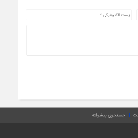
یت
جستجوی پیشرفته