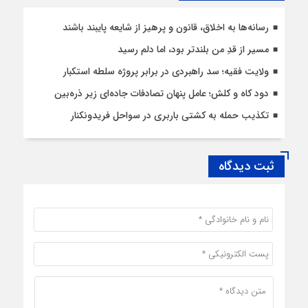
رسانه‌ها به اخلاق، قانون و پرهیز از شایعه پایبند باشند
مسیر از قدِ من بلندتر بود، اما دلم رسید
ولایت فقیه؛ سد راهبردی در برابر پروژه سلطه استکبار
دود کاه و کلش؛ عامل پنهان تصادفات جاده‌ای زیر ذره‌بین
تکذیب حمله به کشتی باربری در سواحل فریدونکنار
ثبت دیدگاه