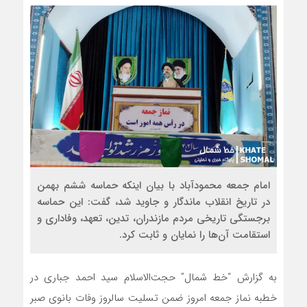
امام جمعه محمودآباد با بیان اینکه حماسه ششم بهمن
در تاریخ انقلاب ماندگار و جاوید شد، گفت: این حماسه
برجستگی تاریخی مردم مازندران، تدین، تعهد، وفاداری و
استقامت آن‌ها را نمایان و ثابت کرد.
به گزارش “خط شمال” حجت‌الاسلام سید احمد جباری در
خطبه نماز جمعه امروز ضمن تسلیت سالروز وفات بانوی صبر