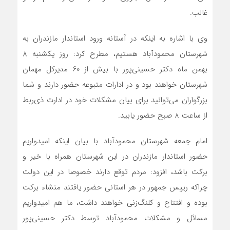
غالب.
وی با اشاره به اینکه در آستانه ورود استاندار مازندران به
شهرستان محمودآباد هستیم، مطرح کرد: روز یکشنبه 8
بهمن ماه دکتر حسینی‌پور با بیش از 60 مدیرکل مهمان
شهرستان خواهند بود و در ادارات متبوعه حضور دارند و شما
بزرگواران می‌توانید برای بیان مشکلات خود در ادارت ذی‌ربط
از ساعت 8 صبح حضور یابید.
امام جمعه شهرستان محمودآباد با بیان اینکه امیدواریم
حضور استاندار مازندران در این شهرستان همراه با خیر و
برکت باشد، افزود: مردم توقع دارند خصوصا در این دولت
چراکه رییس جمهور در هر استانی حضور یافتند منشاء برکت
بوده و افتتاح و کلنگ‌زنی خواهند داشت، ما هم امیدواریم
مسائل و مشکلات محمودآباد توسط دکتر حسینی‌پور