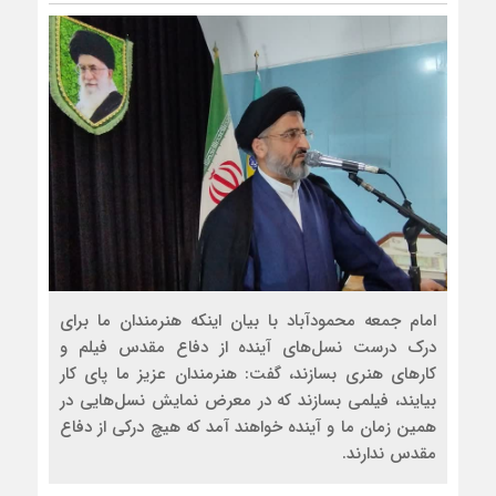
امام جمعه محمودآباد با بیان اینکه هنرمندان ما برای
درک درست نسل‌های آینده از دفاع مقدس فیلم و
کارهای هنری بسازند، گفت: هنرمندان عزیز ما پای کار
بیایند، فیلمی بسازند که در معرض نمایش نسل‌هایی در
همین زمان ما و آینده خواهند آمد که هیچ درکی از دفاع
مقدس ندارند.