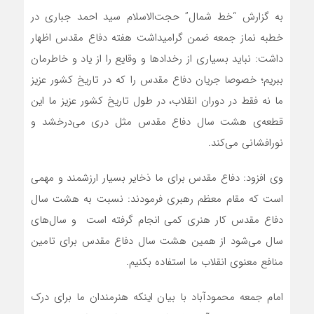
به گزارش “خط شمال” حجت‌الاسلام سید احمد جباری در
خطبه نماز جمعه ضمن گرامیداشت هفته دفاع مقدس اظهار
داشت: نباید بسیاری از رخدادها و وقایع را از یاد و خاطرمان
ببریم؛ خصوصا جریان دفاع مقدس را که در تاریخ کشور عزیز
ما نه فقط در دوران انقلاب، در طول تاریخ کشور عزیز ما این
قطعه‌ی هشت سال دفاع مقدس مثل دری می‌درخشد و
نورافشانی می‌کند.
وی افزود: دفاع مقدس برای ما ذخایر بسیار ارزشمند و مهمی
است که مقام معظم رهبری فرمودند: نسبت به هشت سال
دفاع مقدس کار هنری کمی انجام گرفته است و سال‌های
سال می‌شود از همین هشت سال دفاع مقدس برای تامین
منافع معنوی انقلاب ما استفاده بکنیم.
امام جمعه محمودآباد با بیان اینکه هنرمندان ما برای درک