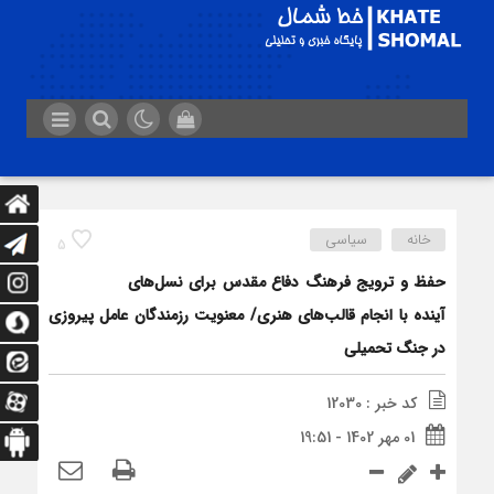
خانه
سیاسی
5
حفظ و ترویج فرهنگ دفاع مقدس برای نسل‌های
آینده با انجام قالب‌های هنری/ معنویت رزمندگان عامل پیروزی
در جنگ تحمیلی
کد خبر : 12030
01 مهر 1402 - 19:51