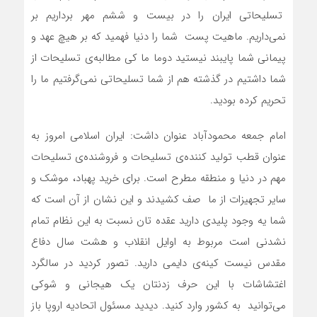
تسلیحاتی ایران را در بیست و ششم مهر برداریم بر
نمی‌داریم. ماهیت پست شما را دنیا فهمید که بر هیچ عهد و
پیمانی شما پایبند نیستید دوما ما کی مطالبه‌ی تسلیحات از
شما داشتیم در گذشته هم از شما تسلیحاتی نمی‌گرفتیم ما را
تحریم کرده بودید.
امام جمعه محمودآباد عنوان داشت: ایران اسلامی امروز به
عنوان قطب تولید کننده‌ی تسلیحات و فروشنده‌ی تسلیحات
مهم در دنیا و منطقه مطرح است. برای خرید پهباد، موشک و
سایر تجهیزات از ما صف کشیدند و این نشان از آن است که
شما یه وجود پلیدی دارید عقده تان نسبت به این نظام تمام
نشدنی است مربوط به اوایل انقلاب و هشت سال دفاع
مقدس نیست کینه‌ی دایمی دارید. تصور کردید در سالگرد
اغتشاشات با این حرف زدنتان یک هیجانی و شوکی
می‌توانید به کشور وارد کنید. دیدید مسئول اتحادیه اروپا باز