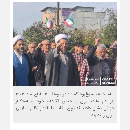
امام جمعه سرخ‌رود گفت: در یوم‌الله 13 آبان ماه 1403
باز هم ملت ایران با حضور آگاهانه خود به استکبار
جهانی نشان دادند که توان مقابله با اقتدار نظام اسلامی
ایران را ندارند.