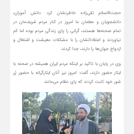
حجت‌الاسلام تقی‌زاده خاطرنشان کرد: دانش آموزان،
دانشجویان و معلمان ما امروز در کنار مردم شریف‌مان در
تمام صحنه‌ها هستند، گرانی را پای زندگی مردم بوده اما کم
نیاوردند و اعتقاداتشان را با مشکلات معیشت و اشتغال و
ازدواج جوان‌ها را دارند، جدا کردند.
وی در پایان با تاکید بر اینکه مردم ایران همیشه در صحنه با
ایثار حضور دارند، گفت: امروز نیز آنان ایثارگرانه با حضور پُر
شور خود ثابت کردند که پای نظام می‌مانند.