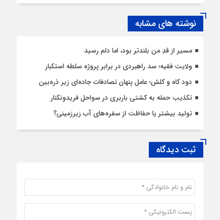
نوشته های مشابه
مسیر از قدِ من بلندتر بود، اما دلم رسید
ولایت فقیه؛ سد راهبردی در برابر پروژه سلطه استکبار
دود کاه و کلش؛ عامل پنهان تصادفات جاده‌ای زیر ذره‌بین
تکذیب حمله به کشتی باربری در سواحل فریدونکنار
تولید بیشتر یا حفاظت از سفره‌های آب زیرزمینی؟
ثبت دیدگاه