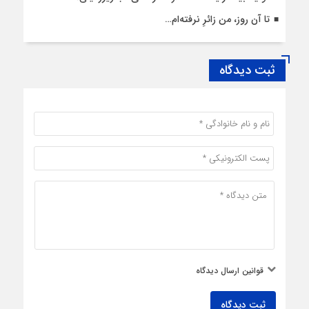
تا آن روز، من زائرِ نرفته‌ام…
ثبت دیدگاه
قوانین ارسال دیدگاه
ثبت دیدگاه