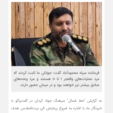
فرمانده سپاه محمودآباد گفت: جوانان ما ثابت کردند که
مرد عملیات‌های والفجر ۱ تا ۱۰ هستند و مرد وعده‌های
صادق بیشتر نیز خواهند بود و در میدان حضور دارند.
به گزارش “خط شمال” سرهنگ جواد کردان در گفت‌وگو با
خبرنگار ما، با اشاره به شروع رزمایش الی بیت‌المقدس هدف