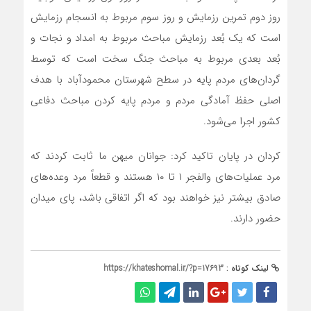
روز دوم تمرین رزمایش و روز سوم مربوط به انسجام رزمایش
است که یک بُعد رزمایش مباحث مربوط به امداد و نجات و
بُعد بعدی مربوط به مباحث جنگ سخت است که توسط
گردان‌های مردم پایه در سطح شهرستان محمودآباد با هدف
اصلی حفظ آمادگی مردم و مردم پایه کردن مباحث دفاعی
کشور اجرا می‌شود.
کردان در پایان تاکید کرد: جوانان میهن ما ثابت کردند که
مرد عملیات‌های والفجر ۱ تا ۱۰ هستند و قطعاً مرد وعده‌های
صادق بیشتر نیز خواهند بود که اگر اتفاقی باشد، پای میدان
حضور دارند.
لینک کوتاه :
https://khateshomal.ir/?p=17693