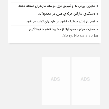
مدیران بی‌برنامه و کم‌رمق برای توسعه مازندران استعفا دهند
دستگیری سارقان حرفه‌ای منزل در محمودآباد
نیمی از آنتی بیوتیک کشور در مازندران تولید می‌شود
حمایت مردم محمودآباد از برخورد قاطع با کودتاگران
Sorry. No data so far.