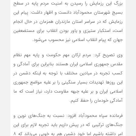
بزرگ این رزمایش را رسیدن به امنیت مردم پایه در سطح
بسیج شهرستان محمودآباد دانست و اظهار داشت: پیام این
رزمایش که در سراسر استان مازندران همزمان در حال انجام
است، استکبار ستیزی و یاور بودن انقلاب برای مستضعفین
جهان که پیام انقلاب اسلامی نیز محسوب می‌شود.
وی تصریح کرد: مردم ارکان مهم حکومت و پایه مهم نظام
مقدس جمهوری اسلامی ایران هستند بنابراین برای آمادگی و
کسب تجربه در میادین مختلف با توجه به اینکه دشمن در
این روزها تهدیدات بسیار سنگینی را بر علیه مواضع جمهوری
اسلامی ایران و بر علیه جبهه مقاومت دارد، نیاز است که ما
آمادگی خودمان را حفظ کنیم.
فرمانده سپاه محمودآباد افزود: نسبت به جنگ‌های نوین و
جنگ‌های ترکیبی که در پیش داریم باید تجربه لازم برای این
امر داشته باشیم اما خود دشمن هم به خوبی می‌داند که ۸