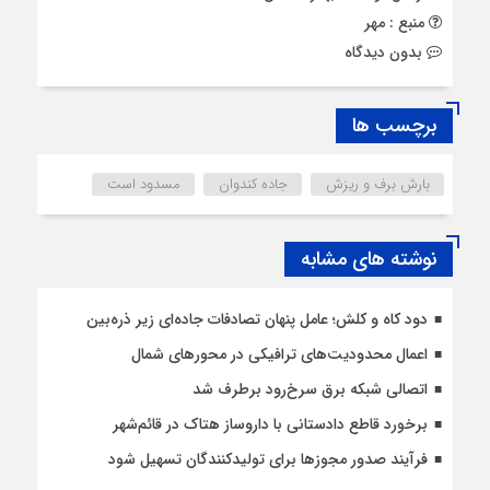
منبع : مهر
بدون دیدگاه
برچسب ها
بارش برف و ریزش
جاده کندوان
مسدود است
نوشته های مشابه
دود کاه و کلش؛ عامل پنهان تصادفات جاده‌ای زیر ذره‌بین
اعمال محدودیت‌‌های ترافیکی در محورهای شمال
اتصالی شبکه برق سرخ‌رود برطرف شد
برخورد قاطع دادستانی با داروساز هتاک در قائم‌شهر
فرآیند صدور مجوزها برای تولیدکنندگان تسهیل شود