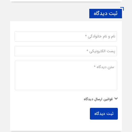
ثبت دیدگاه
قوانین ارسال دیدگاه
ثبت دیدگاه