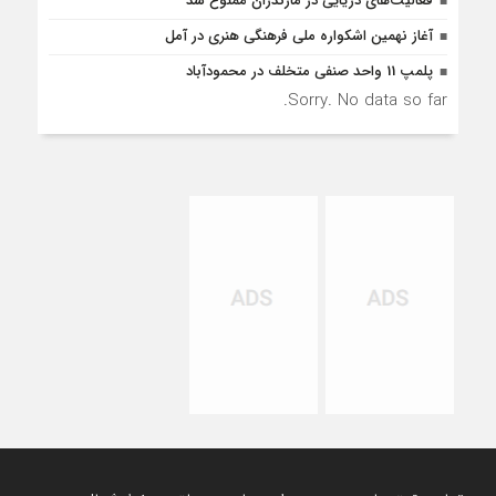
فعالیت‌های دریایی در مازندران ممنوع شد
آغاز نهمین اشکواره ملی فرهنگی هنری در آمل
پلمپ 11 واحد صنفی متخلف در محمودآباد
Sorry. No data so far.