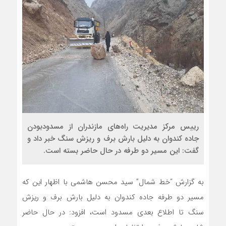
رییس مرکز مدیریت راه‌های مازندران از مسدودبودن
جاده کندوان به دلیل بارش برف و ریزش سنگ خبر داد و
گفت: این مسیر دو طرفه در حال حاضر بسته است.
به گزارش “خط شمال” سید محسن هاشمی با اظهار این که
مسیر دو طرفه جاده کندوان به دلیل بارش برف و ریزش
سنگ تا اطلاع بعدی مسدود است، افزود: در حال حاضر