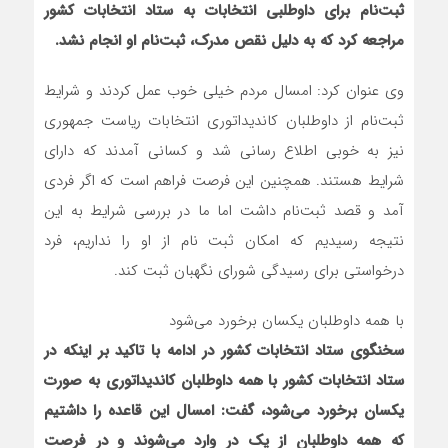
ثبت‌نام برای داوطلبی انتخابات به ستاد انتخابات کشور
مراجعه کرد که به دلیل نقص مدرک، ثبت‌نام او انجام نشد.
وی عنوان کرد: امسال مردم خیلی خوب عمل کردند و شرایط
ثبت‌نام از داوطلبان کاندیداتوری انتخابات ریاست جمهوری
نیز به خوبی اطلاع رسانی شد و کسانی آمدند که دارای
شرایط هستند. همچنین این فرصت فراهم است که اگر فردی
آمد و قصد ثبت‌نام داشت اما ما در بررسی شرایط به این
نتیجه رسیدیم که امکان ثبت نام از او را نداریم، فرد
درخواستی برای رسیدگی شورای نگهبان ثبت کند.
با همه داوطلبان یکسان برخورد می‌شود
سخنگوی ستاد انتخابات کشور در ادامه با تاکید بر اینکه در
ستاد انتخابات کشور با همه داوطلبان کاندیداتوری به صورت
یکسان برخورد می‌شود، گفت: امسال این قاعده را داشتیم
که همه داوطلبان از یک در وارد می‌شوند و در فرصت