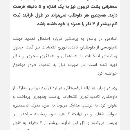
سخنرانی پشت تریبون نیز به یک اندازه و ۵ دقیقه فرصت
دارند. همچنین هر داوطلب نمی‌تواند در طول فرآیند ثبت
نام بیشتر از ۳ نفر را همراه با خود داشته باشد
.
اسلامی در پاسخ به پرسشی درباره احتمال تمدید مهلت
نام‌نویسی از داوطلبان کاندیداتوری انتخابات نیز گفت: جدول
زمانبندی انتخابات با هماهنگی و همفکری مجری و ناظر
تهیه شده است؛ در صورت نیاز به تمدید، طرح موضوع
خواهیم کرد.
وی در پایان به ارائه توضیحاتی درباره فرآیند بررسی مدارک از
داوطلبان کاندیداتوری انتخابات ریاست جمهوری پرداخت و
عنوان کرد: به ترتیب مدارک مربوط به سن، مدرک تحصیلی،
سوابق شغلی و در نهایت گواهی سوء پیشینه مراجعین را
بررسی می‌کنیم و کل این فرآیند بیشتر از ۲ دقیقه به طول