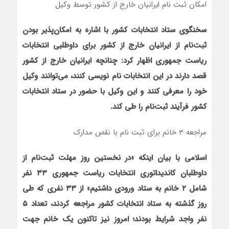
امکان ثبت نام ایرانیان خارج از کشور توسط وکیل
سخنگوی ستاد انتخابات کشور با اشاره به امکان‌پذیر بودن
ثبت‌نام از ایرانیان خارج از کشور برای داوطلبی انتخابات
ریاست جمهوری اظهار کرد: چنانچه ایرانیان خارج از کشور
قصد دارند در این انتخابات نام نویسی کنند، می‌توانند وکیل
خود را معرفی کنند و این وکیل با حضور در ستاد انتخابات
کشور فرآیند ثبت‌نام را طی کند.
مراجعه ۳ خانم برای ثبت نام با نقص مدارک
اسلامی با بیان اینکه «در نخستین روز مهلت ثبت‌نام از
داوطلبان کاندیداتوری انتخابات ریاست جمهوری ۳۳ نفر
شامل ۲ خانم به ستاد ورودی داشتیم» از ۳۳ نفری که طی
روز گذشته به ستاد انتخابات کشور مراجعه کردند، تعداد ۵
نفر واجد شرایط بودند؛ امروز نیز تاکنون یک خانم جهت