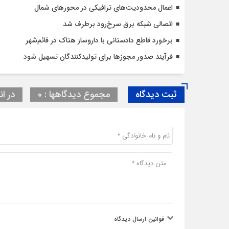
اعمال محدودیت‌‌های ترافیکی در محورهای شمال
اتصالی شبکه برق سرخ‌رود برطرف شد
برخورد قاطع دادستانی با داروساز هتاک در قائم‌شهر
فرآیند صدور مجوزها برای تولیدکنندگان تسهیل شود
ثبت دیدگاه
مجموع دیدگاهها : 0
در ان
قوانین ارسال دیدگاه