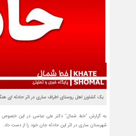
یک كشاورز اهل روستای اطراف ساری در اثر حادثه اي هنگام
شهرستان ساری در اثر این حادثه جان خود را از دست داد.