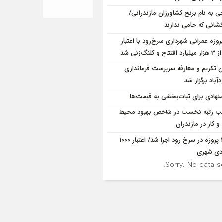
ی به نام برنج کشاورزان مازندرانی/
شانی که حامی ندارند
پروژه‌ عمرانی شهرداری سرخ‌رود با اعتبار
و کلنگ‌زنی شد
ن تکریم و معارفه سرپرست فرمانداری
باد برگزار شد
نهادی برای ثبات‌بخشی به قیمت‌ها
 رتبه نخست در شاخص بهبود محیط
 کار در مازندران
۳۱۸ پروژه در سرخ رود اجرا شد/ اعتبار ۱۰۰۰
ردی شهری
Sorry. No data so