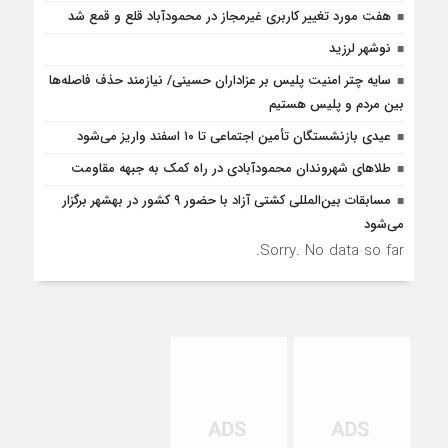
هفت مورد تغییر کاربری غیرمجاز در محمودآباد قلع و قمع شد
نوشهر لرزید
سایه چتر امنیت پلیس بر عزاداران حسینی/ نیازمند حذف فاصله‌ها
بین مردم و پلیس هستیم
عیدی بازنشستگان تأمین اجتماعی تا ۱۰ اسفند واریز می‌شود
طلاهای شهروندان محمودآبادی در راه کمک به جبهه مقاومت
مسابقات بین‌المللی کشتی آزاد با حضور ۹ کشور در بهشهر برگزار
می‌شود
Sorry. No data so far.