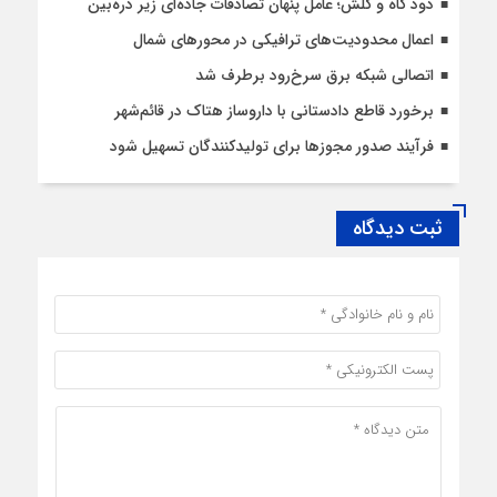
دود کاه و کلش؛ عامل پنهان تصادفات جاده‌ای زیر ذره‌بین
اعمال محدودیت‌‌های ترافیکی در محورهای شمال
اتصالی شبکه برق سرخ‌رود برطرف شد
برخورد قاطع دادستانی با داروساز هتاک در قائم‌شهر
فرآیند صدور مجوزها برای تولیدکنندگان تسهیل شود
ثبت دیدگاه