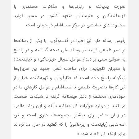
صورت پذیرفته و رایزنی‌ها و مذاکرات مستمری با
تهیه‌کنندگان و هنرمندان متعهد کشور در مسیر تولید
مجموعه‌های نمایشی در مرکز سیمافیلم در جریان است.
رئیس رسانه ملی نیز اخیرا در گفت‌وگویی با یکی از رسانه‌ها
بر سیر طبیعی تولید در رسانه ملی صحه گذاشته و در پاسخ
به سوالی مبنی بر دیدار عوامل سریال «زیرخاکی» و «پایتخت»
با مدیران تلویزیون برای ساخت فصل جدید این سریال‌ها
اینگونه پاسخ داده است که «کارگردان و تهیه‌کننده خیلی از
این کارها به‌صورت طبیعی با سیمافیلم و عوامل کارهای ما در
حوزه‌های مختلف از دفتر فیلمنامه گرفته تا شبکه‌ها صحبت
می‌کنند و درباره جزئیات کار مذاکره دارند و این روند دائمی
در زمان حاضر برای بیشتر مجموعه‌ها، جاری است و این
اسم‌هایی (پایتخت و زیرخاکی) را که گفتید در حال مذاکره‌اند
برای اینکه کار انجام شود.»