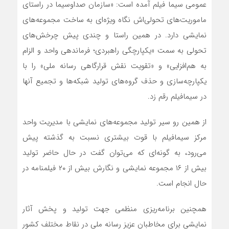
عمومی سیما فیلم آمده است: «سازمان صداوسیما در راستای
ماموریت‌های تحولی‌اش نگاه ویژه‌ای به ساخت مجموعه‌های
نمایشی دارد. در همین راستا و چندی پیش چرخش‌های
تحولی به سمت «یکپارچگی راهبردی؛ فرماندهی واحد و الزام
به هم‌افزایی» و «تقویت نقش قرارگاهی رسانه ملی» را با
یکپارچه‌سازی و حذف گروه‌های تولید شبکه‌ها و تجمیع آنها
در سیمافیلم رقم زد.
از همین رو سیر تولید مجموعه‌های نمایشی با مدیریت واحد
مرکز سیمافیلم با قوت بیشتری نسبت به گذشته پیش
می‌رود، به گونه‌ای که می‌توان گفت در حال حاضر تولید
بیش از ۱۶ مجموعه نمایشی و نگارش بیش از ۲۰ فیلمنامه در
حال انجام است.
همچنین برنامه‌ریزی‌ منظمی جهت تولید و پخش آثار
نمایشی برای مخاطبان عزیز رسانه ملی در نقاط مختلف کشور