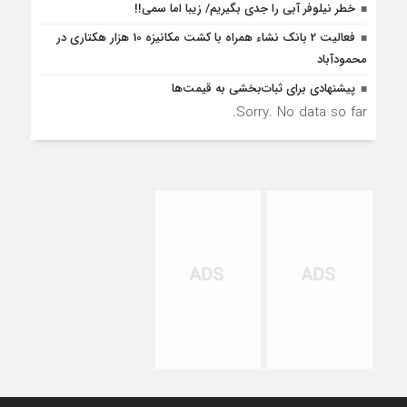
خطر نیلوفر آبی را جدی بگیریم/ زیبا اما سمی!!
فعالیت 2 بانک نشاء همراه با کشت مکانیزه 10 هزار هکتاری در
محمودآباد
پیشنهادی برای ثبات‌بخشی به قیمت‌ها
Sorry. No data so far.