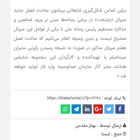
براین اساس شکل‌گیری شایعاتی پیرامون ساخت فصل جدید
سریال «پایتخت» در برخی رسانه‌ها مبنی بر ورود شخصی و
مذاکره مستقیم رئیس رسانه ملی با یکی از عوامل این سریال
صحیح نیست و بدین وسیله اعلام می‌کنیم که ساخت فصل
هفتم سریال مذکور در صورت به نتیجه رسیدن رایزنی‌ مدیران
سیمافیلم با تهیه‌کننده و کارگردان این مجموعه نمایشی
همانند سایر آثار سازمان صداوسیما وارد فاز تولید خواهد
شد.»
لینک کوتاه :
https://khateshomal.ir/?p=13148
ارسال توسط :
بهناز مقدس
منبع : ایسنا