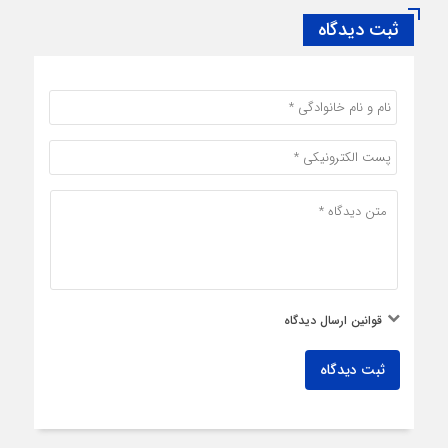
ثبت دیدگاه
قوانین ارسال دیدگاه
ثبت دیدگاه