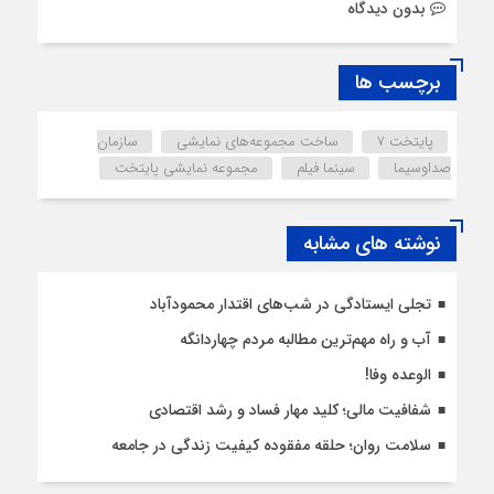
بدون دیدگاه
برچسب ها
پایتخت 7
ساخت مجموعه‌های نمایشی
سازمان
صداوسیما
سینما فیلم
مجموعه نمایشی پایتخت
نوشته های مشابه
تجلی ایستادگی در شب‌های اقتدار محمودآباد
آب و راه مهم‌ترین مطالبه مردم چهاردانگه
الوعده وفا!
شفافیت مالی؛ کلید مهار فساد و رشد اقتصادی
سلامت روان؛ حلقه مفقوده کیفیت زندگی در جامعه