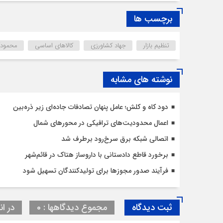
برچسب ها
تنظیم بازار
جهاد کشاورزی
کالاهای اساسی
محمودآب
نوشته های مشابه
دود کاه و کلش؛ عامل پنهان تصادفات جاده‌ای زیر ذره‌بین
اعمال محدودیت‌‌های ترافیکی در محورهای شمال
اتصالی شبکه برق سرخ‌رود برطرف شد
برخورد قاطع دادستانی با داروساز هتاک در قائم‌شهر
فرآیند صدور مجوزها برای تولیدکنندگان تسهیل شود
ثبت دیدگاه
مجموع دیدگاهها : 0
در ان