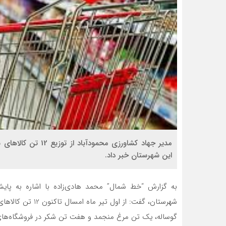
مدیر جهاد کشاورزی م
این شهرستان خبر داد.
به گزارش “خط شمال” محمد هادی‌زاده با اشاره به پا
شهرستان، گفت: از 
گوساله، یک تن مرغ منجمد و هفت تن شکر در فروشگاه‌ه