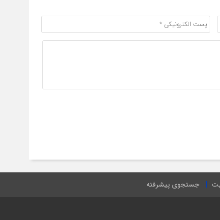
یت
جستجوی پیشرفته