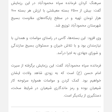
سرهنگ کردان فرمانده سپاه محمودآباد در این رزمایش
گفت: بیش از ۲۵۰۰ بسته معیشتی با ارزش هر بسته ۷۰۰
هزار تومان تهیه و در سطح پایگاه‌های مقاومت بسیج
شهرستان محمودآباد توزیع شد.
وی افزود: این بسته‌ها، گامی در راستای مواسات و همدلی با
نیازمندان بود و با تلاش خیران و مسئولان بسیج سازندگی
و شورای جهادی به اجرا درآمد.
فرمانده سپاه محمودآباد گفت: این رزمایش برگرفته از سیرت
امام حسن (ع) است که به زودی شاهد ولادت ایشان
خواهیم بود. کمک کردن و مواسات همواره سرلوحه کار
شیعیان بوده و رمز ماندگاری شیعیان در شرایط سخت،
دستگیری از یکدیگر است.