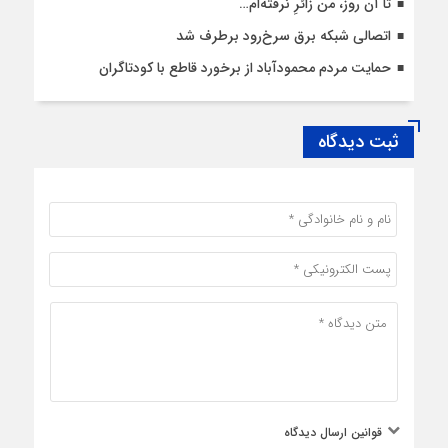
تا آن روز، من زائرِ نرفته‌ام…
اتصالی شبکه برق سرخ‌رود برطرف شد
حمایت مردم محمودآباد از برخورد قاطع با کودتاگران
ثبت دیدگاه
قوانین ارسال دیدگاه