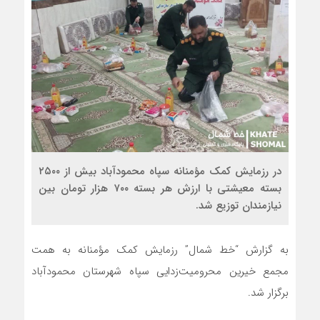
در رزمایش کمک مؤمنانه سپاه محمودآباد بیش از ۲۵۰۰
بسته معیشتی با ارزش هر بسته ۷۰۰ هزار تومان بین
نیازمندان توزیع شد.
به گزارش “خط شمال” رزمایش کمک مؤمنانه به همت
مجمع خیرین محرومیت‌زدایی سپاه شهرستان محمودآباد
برگزار شد.