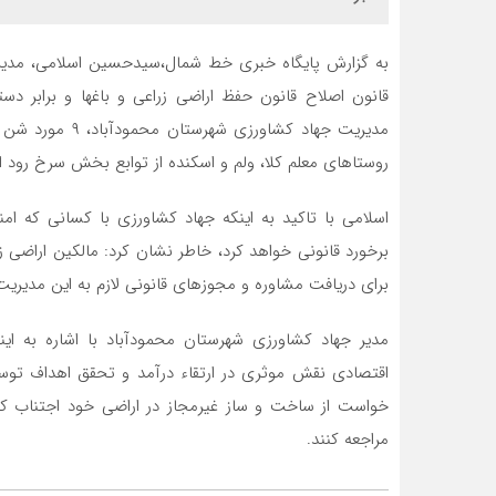
مدیریت جهاد کشاو
روستاهای معلم کلا، ولم و اسکنده از توابع بخش سرخ رود این شهرستان به مسا
اسلامی با تاکید به اینکه جهاد کشاورزی با کسانی که امن
برخورد قانونی خواهد کرد، خاطر نشان کرد: مالکین اراضی زر
برای دریافت مشاوره و مجوزهای قانونی لازم به این مدیریت 
مدیر جهاد کشاورزی شهرستان محمودآباد با اشاره به این
اقتصادی نقش موثری در ارتقاء درآمد و تحقق اهداف توسعه
خواست از ساخت و ساز غیرمجاز در اراضی خود اجتناب کنن
مراجعه کنند.