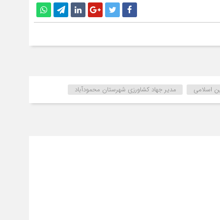
 اسلامی
مدیر جهاد کشاورزی شهرستان محمودآباد