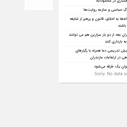
کتاری در محمودآباد
ِ حماسی و منازعه روایت‌ها
ه‌ها به اخلاق، قانون و پرهیز از شایعه
 باشند
ران بعد از دو بار سزارین هم می توانند
به بارداری کنند
ایش تدریجی دما همراه با رگبارهای
ی در ارتفاعات مازندران
وان یک طرفه می‌شود
Sorry. No data so