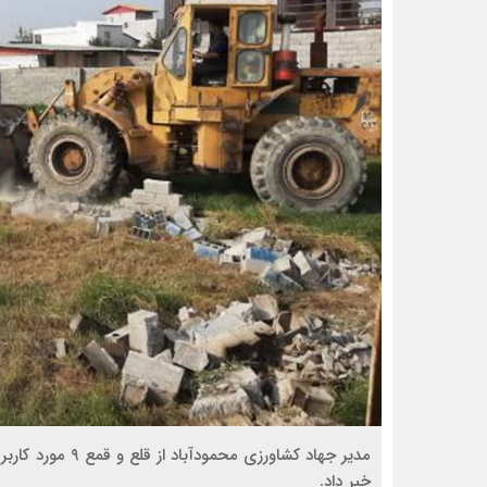
مدیر جهاد کشاورز
خبر داد.