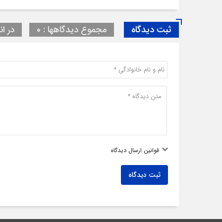
ثبت دیدگاه
مجموع دیدگاهها : 0
در ان
قوانین ارسال دیدگاه
ثبت دیدگاه