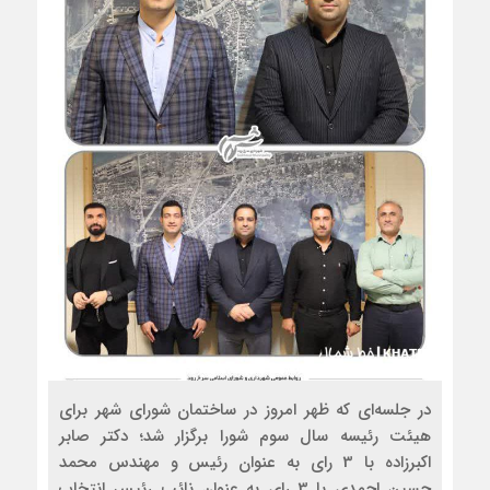
در جلسه‌ای که ظهر امروز در ساختمان شورای شهر برای
هیئت رئیسه سال سوم شورا برگزار شد؛ دکتر صابر
اکبرزاده با 3 رای به عنوان رئیس و مهندس محمد
حسین احمدی با 3 رای به عنوان نائب رئیس انتخاب