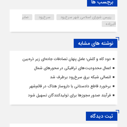
برچسب ها
رییس شورای اسلامی شهر سرخ‌رود
سرخ‌رود
صابر
اکبرزاده
نوشته های مشابه
دود کاه و کلش؛ عامل پنهان تصادفات جاده‌ای زیر ذره‌بین
اعمال محدودیت‌‌های ترافیکی در محورهای شمال
اتصالی شبکه برق سرخ‌رود برطرف شد
برخورد قاطع دادستانی با داروساز هتاک در قائم‌شهر
فرآیند صدور مجوزها برای تولیدکنندگان تسهیل شود
ثبت دیدگاه