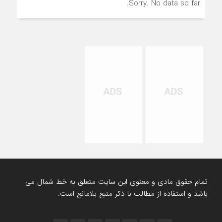
Sorry. No data so far.
تمام حقوق مادی و معنوی این سایت متعلق به خط شمال می
باشد و استفاده از مطالب با ذکر منبع بلامانع است.