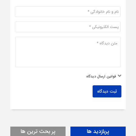
قوانین ارسال دیدگاه
ثبت دیدگاه
پربازدید ها
پر بحث ترین ها