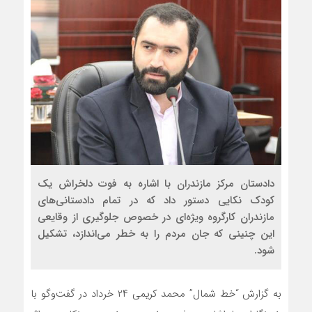
دادستان مرکز مازندران با اشاره به فوت دلخراش یک
کودک نکایی دستور داد که در تمام دادستانی‌های
مازندران کارگروه ویژه‌ای در خصوص جلوگیری از وقایعی
این چنینی که جان مردم را به خطر می‌اندازد، تشکیل
شود.
به گزارش “خط شمال” محمد کریمی ۲۴ خرداد در گفت‌وگو با