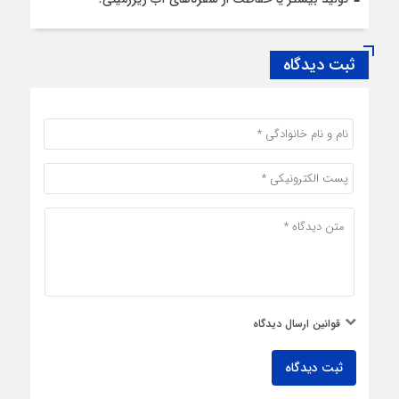
ثبت دیدگاه
قوانین ارسال دیدگاه
ثبت دیدگاه