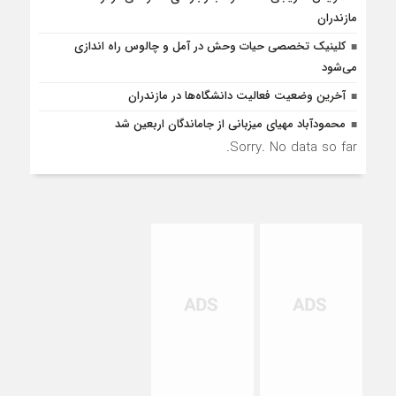
مازندران
کلینیک تخصصی حیات وحش در آمل و چالوس راه اندازی
می‌شود
آخرین وضعیت فعالیت دانشگاه‌ها در مازندران
محمودآباد مهیای میزبانی از جاماندگان اربعین شد
Sorry. No data so far.