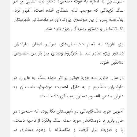
خبرنگاران با اشاره به فوت «ضحی» دختر بچه نکایی بر اثر
سگ گزیدگی که موجب تألم همگان شده است، اظهار کرد:
بلافاصله پس از این موضوع، پرونده‌ای در دادستانی شهرستان
نکا تشکیل و دستور رسیدگی ویژه داده شد.
وی افزود: به تمام دادستانی‌های سراسر استان مازندران
دستور ویژه صادر شد تا کارگروه ویژه‌ای نیز در این خصوص
تشکیل شود.
در سال جاری سه مورد فوتی بر اثر حمله سگ به عابران در
مازندران داشتیم و به دلیل اهمیت موضوع، دادستان به
عنوان مدعی العموم دستور رسیدگی داده است.
آخرین مورد سگ‌گزیدگی در شهرستان نکا بوده که «ضحی» در
حال بازی با دوستانش ‌مورد حمله سگ ولگرد از ناحیه دست،
پا و صورت قرار گرفت و متاسفانه با وجود بستری در