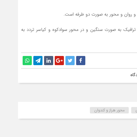
و روان و محور به صورت دو طرفه است.
و ترافیک به صورت سنگین و در محور سوادکوه و کیاسر تردد به
گاه
محور هراز و کندوان