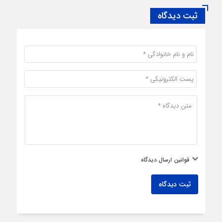
ثبت دیدگاه
قوانین ارسال دیدگاه
ثبت دیدگاه