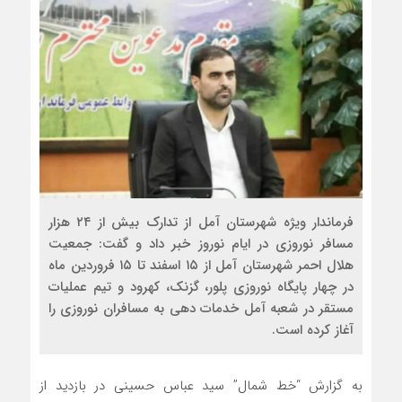
فرماندار ویژه شهرستان آمل از تدارک بیش از ۲۴ هزار
مسافر نوروزی در ایام نوروز خبر داد و گفت: جمعیت
هلال احمر شهرستان آمل از ۱۵ اسفند تا ۱۵ فروردین ماه
در چهار پایگاه نوروزی پلور، گزنک، کهرود و تیم عملیات
مستقر در شعبه آمل خدمات دهی به مسافران نوروزی را
آغاز کرده است.
به گزارش “خط شمال” سید عباس حسینی در بازدید از