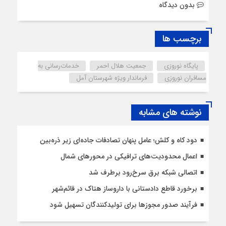
بدون دیدگاه
برچسب ها
پایگاه نوروزی
جمعیت هلال احمر
خدمات‌رسانی به
مسافران نوروزی
فرماندار ویژه شهرستان آمل
نوشته های مشابه
دود کاه و کلش؛ عامل پنهان تصادفات جاده‌ای زیر ذره‌بین
اعمال محدودیت‌‌های ترافیکی در محورهای شمال
اتصالی شبکه برق سرخ‌رود برطرف شد
برخورد قاطع دادستانی با داروساز هتاک در قائم‌شهر
فرآیند صدور مجوزها برای تولیدکنندگان تسهیل شود