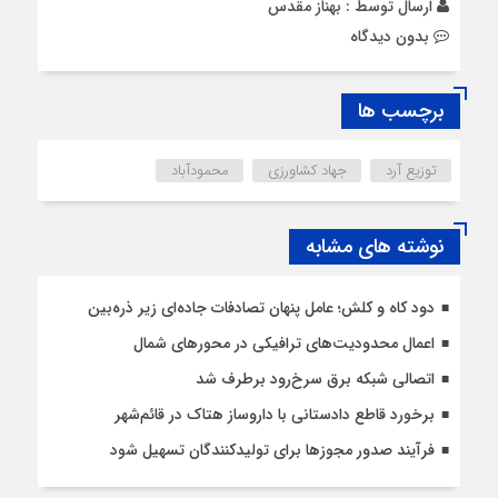
ارسال توسط :
بهناز مقدس
بدون دیدگاه
برچسب ها
توزیع آرد
جهاد کشاورزی
محمودآباد
نوشته های مشابه
دود کاه و کلش؛ عامل پنهان تصادفات جاده‌ای زیر ذره‌بین
اعمال محدودیت‌‌های ترافیکی در محورهای شمال
اتصالی شبکه برق سرخ‌رود برطرف شد
برخورد قاطع دادستانی با داروساز هتاک در قائم‌شهر
فرآیند صدور مجوزها برای تولیدکنندگان تسهیل شود