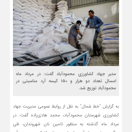
مدیر جهاد کشاورزی محمودآباد گفت: در مرداد ماه
امسال تعداد دو هزار و 150 کیسه آرد مناسبتی در
محمودآباد توزیع شد.
به گزارش “خط شمال” به نقل از روابط عمومی مدیریت جهاد
کشاورزی شهرستان محمودآباد، محمد هادی‌زاده گفت: در
مرداد ماه گذشته به منظور تامین نان شهروندان، طی