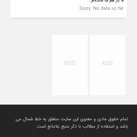
باز هم جا مانده‌ام…
Sorry. No data so far.
تمام حقوق مادی و معنوی این سایت متعلق به خط شمال می
باشد و استفاده از مطالب با ذکر منبع بلامانع است.