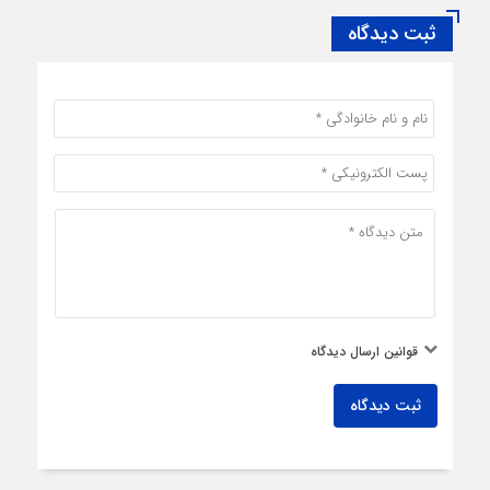
ثبت دیدگاه
قوانین ارسال دیدگاه
ثبت دیدگاه