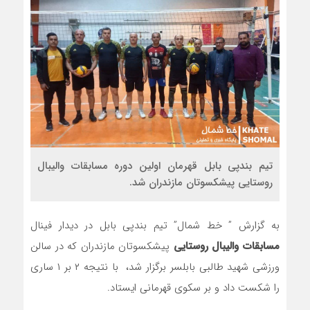
تیم بندپی بابل قهرمان اولین دوره مسابقات والیبال
روستایی پیشکسوتان مازندران شد.
به گزارش ” خط شمال” تیم بندپی بابل در دیدار فینال
مسابقات والیبال روستایی
پیشکسوتان مازندران که در سالن
ورزشی شهید طالبی بابلسر برگزار شد، با نتیجه ۲ بر ۱ ساری
را شکست داد و بر سکوی قهرمانی ایستاد.