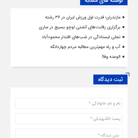
نوشته های مشابه
مازندران؛ قدرت اول ورزش ایران در ۳۶ رشته
برگزاری رقابت‌های کشتی لوچو بسیج در ساری
تجلی ایستادگی در شب‌های اقتدار محمودآباد
آب و راه مهم‌ترین مطالبه مردم چهاردانگه
الوعده وفا!
ثبت دیدگاه