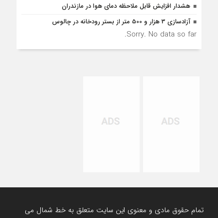
هشدار افزایش قابل ملاحظه دمای هوا در مازندران
آزادسازی 3 هزار و 500 متر از بستر رودخانه در چالوس
Sorry. No data so far.
تمام حقوق مادی و معنوی این سایت متعلق به خط شمال می