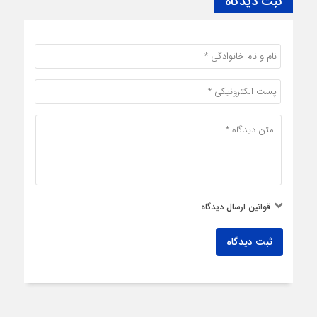
ثبت دیدگاه
قوانین ارسال دیدگاه
ثبت دیدگاه