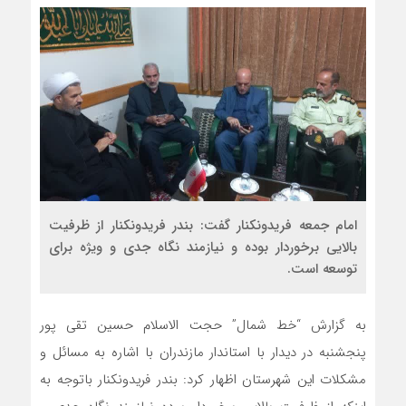
امام جمعه فریدونکنار گفت: بندر فریدونکنار از ظرفیت
بالایی برخوردار بوده و نیازمند نگاه جدی و ویژه برای
توسعه است.
به گزارش “خط شمال” حجت الاسلام حسین تقی پور
پنجشنبه در دیدار با استاندار مازندران با اشاره به مسائل و
مشکلات این شهرستان اظهار کرد: بندر فریدونکنار باتوجه به