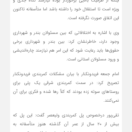
اینکه از ظرفیت بالایی برخوردار بوده نیازمند نگاه جدی و
ویژه است تا استقلال خود را داشته باشد اما متأسفانه تاکنون
این اتفاق صورت نگرفته است.
وی با اشاره به اختلافاتی که بین مسئولان بندر و شهرداری
وجود دارد، خاطرنشان کرد: بین بندر و شهرداری برخی
حقوق‌ها باید رعایت شود که این امر هم نیازمند چاره‌اندیشی
و ورود مسئولان استانی است.
امام جمعه فریدونکنار با بیان مشکلات کمربندی فریدونکنار
تصریح کرد: در سمت کمربندی شرقی یک پلی برای
روستاهای سوته زده بودند که کلاً رها شده و فکری برای آن
نمی‌کنند.
تقی‌پور درخصوص پل کمربندی ولیعصر گفت: این پل که
بیش از ۲۰ سال از عمر آن گذشته هنوز متأسفانه به