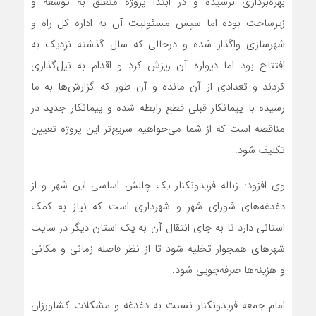
بهره‌برداری نرسیده و در ابتدا پروژه متعلق به توسعه و
زیرساخت بوده اما سپس مسئولیت آن به اداره کل راه و
شهرسازی واگذار شده و درحالی که سال گذشته نزدیک به
افتتاح بود اما دیواره آن ریزش کرد و اقدام به نیل‌گذاری
کردند و تعدادی از آن مانده و آن طور که گزارش‌ها به ما
رسیده با پیمانکار قبلی قطع رابطه شده و پیمانکار جدید در
مناقصه است که از شما می‌خواهیم سریع‌تر این پروژه تعیین
تکلیف شود.
وی افزود: زباله فریدونکنار یک چالش اساسی این شهر و از
دغدغه‌های شورای شهر و شهرداری است که نیاز به کمک
استانی دارد تا به جای انتقال آن به یک استان دیگر در سایت
شهرهای همجوار تخلیه شود تا از نظر فاصله زمانی و مکانی
و هزینه‌ها صرفه‌جویی شود.
امام جمعه فریدونکنار نسبت به دغدغه و مشکلات کشاورزان